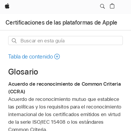
Apple
Certificaciones de las plataformas de Apple
Buscar
en
esta
Tabla de contenido
guía
Glosario
Acuerdo de reconocimiento de Common Criteria
(CCRA)
Acuerdo de reconocimiento mutuo que establece
las políticas y los requisitos para el reconocimiento
internacional de los certificados emitidos en virtud
de la serie ISO/IEC 15408 o los estándares
Common Criteria.