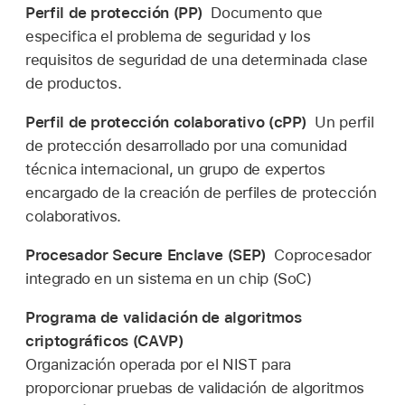
Perfil de protección (PP)
Documento que
especifica el problema de seguridad y los
requisitos de seguridad de una determinada clase
de productos.
Perfil de protección colaborativo (cPP)
Un perfil
de protección desarrollado por una comunidad
técnica internacional, un grupo de expertos
encargado de la creación de perfiles de protección
colaborativos.
Procesador Secure Enclave (SEP)
Coprocesador
integrado en un sistema en un chip (SoC)
Programa de validación de algoritmos
criptográficos (CAVP)
Organización operada por el NIST para
proporcionar pruebas de validación de algoritmos