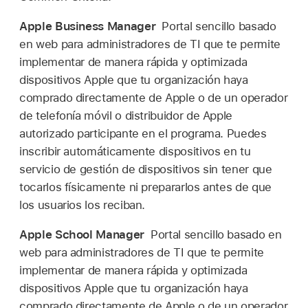
Apple Business Manager
Portal sencillo basado
en web para administradores de TI que te permite
implementar de manera rápida y optimizada
dispositivos Apple que tu organización haya
comprado directamente de Apple o de un operador
de telefonía móvil o distribuidor de Apple
autorizado participante en el programa. Puedes
inscribir automáticamente dispositivos en tu
servicio de gestión de dispositivos sin tener que
tocarlos físicamente ni prepararlos antes de que
los usuarios los reciban.
Apple School Manager
Portal sencillo basado en
web para administradores de TI que te permite
implementar de manera rápida y optimizada
dispositivos Apple que tu organización haya
comprado directamente de Apple o de un operador