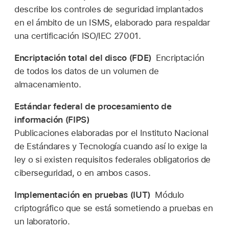
describe los controles de seguridad implantados
en el ámbito de un ISMS, elaborado para respaldar
una certificación ISO/IEC 27001.
Encriptación total del disco (FDE)
Encriptación
de todos los datos de un volumen de
almacenamiento.
Estándar federal de procesamiento de
información (FIPS)
Publicaciones elaboradas por el Instituto Nacional
de Estándares y Tecnología cuando así lo exige la
ley o si existen requisitos federales obligatorios de
ciberseguridad, o en ambos casos.
Implementación en pruebas (IUT)
Módulo
criptográfico que se está sometiendo a pruebas en
un laboratorio.