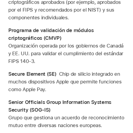
criptográficos aprobados (por ejemplo, aprobados
por el FIPS y recomendados por el NIST) y sus
componentes individuales.
Programa de validación de módulos
criptográficos (CMVP)
Organización operada por los gobiernos de Canadá
y EE. UU. para validar el cumplimiento del estándar
FIPS 140-3.
Secure Element (SE)
Chip de silicio integrado en
muchos dispositivos Apple que permite funciones
como
Apple Pay
.
Senior Officials Group Information Systems
Security (SOG-IS)
Grupo que gestiona un acuerdo de reconocimiento
mutuo entre diversas naciones europeas.