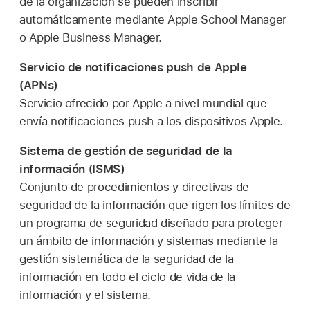
de la organización se pueden inscribir
automáticamente mediante Apple School Manager
o Apple Business Manager.
Servicio de notificaciones push de Apple
(APNs)
Servicio ofrecido por Apple a nivel mundial que
envía notificaciones push a los dispositivos Apple.
Sistema de gestión de seguridad de la
información (ISMS)
Conjunto de procedimientos y directivas de
seguridad de la información que rigen los límites de
un programa de seguridad diseñado para proteger
un ámbito de información y sistemas mediante la
gestión sistemática de la seguridad de la
información en todo el ciclo de vida de la
información y el sistema.