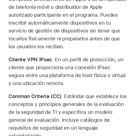
de telefonía móvil o distribuidor de Apple
autorizado participante en el programa. Puedes
inscribir automáticamente dispositivos en tu
servicio de gestión de dispositivos sin tener que
tocarlos físicamente ni prepararlos antes de que
los usuarios los reciban.
Cliente VPN IPsec
En un perfil de protección, un
cliente que proporciona una conexión IPsec
segura entre una plataforma de host física o virtual
y una ubicación remota.
Common Criteria (CC)
Estándar que establece los
conceptos y principios generales de la evaluación
de la seguridad de TI y especifica un modelo
general de evaluación. Incluye catálogos de
requisitos de seguridad en un lenguaje
estandarizado.