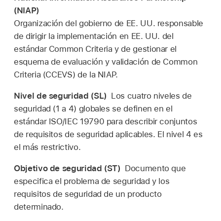
(NIAP)
Organización del gobierno de EE. UU. responsable
de dirigir la implementación en EE. UU. del
estándar Common Criteria y de gestionar el
esquema de evaluación y validación de Common
Criteria (CCEVS) de la NIAP.
Nivel de seguridad (SL)
Los cuatro niveles de
seguridad (1 a 4) globales se definen en el
estándar ISO/IEC 19790 para describir conjuntos
de requisitos de seguridad aplicables. El nivel 4 es
el más restrictivo.
Objetivo de seguridad (ST)
Documento que
especifica el problema de seguridad y los
requisitos de seguridad de un producto
determinado.