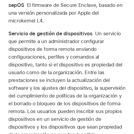
sepOS
El firmware de Secure Enclave, basado en
una versión personalizada por Apple del
microkernel L4.
Servicio de gestión de dispositivos
Un servicio
que permite a un administrador configurar
dispositivos de forma remota enviando
configuraciones, perfiles y comandos al
dispositivo, tanto si el dispositivo es propiedad del
usuario como de la organización. Entre las
prestaciones se incluyen la actualización del
software y los ajustes del dispositivo, la supervisión
del cumplimiento de políticas de la organización y
el borrado o bloqueo de los dispositivos de forma
remota. Los usuarios pueden inscribir sus propios
dispositivos en un servicio de gestión de
dispositivos y los dispositivos que sean propiedad