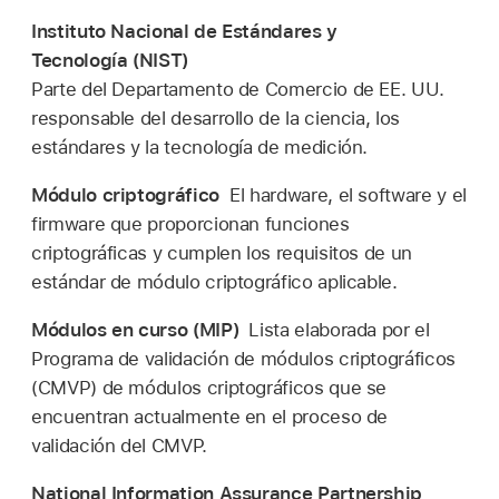
Instituto Nacional de Estándares y
Tecnología (NIST)
Parte del Departamento de Comercio de EE. UU.
responsable del desarrollo de la ciencia, los
estándares y la tecnología de medición.
Módulo criptográfico
El hardware, el software y el
firmware que proporcionan funciones
criptográficas y cumplen los requisitos de un
estándar de módulo criptográfico aplicable.
Módulos en curso (MIP)
Lista elaborada por el
Programa de validación de módulos criptográficos
(CMVP) de módulos criptográficos que se
encuentran actualmente en el proceso de
validación del CMVP.
National Information Assurance Partnership