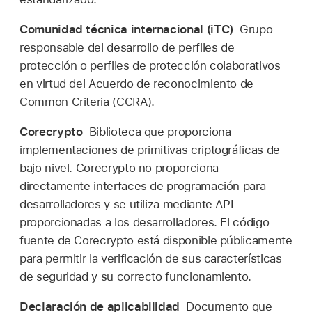
Comunidad técnica internacional (iTC)
Grupo
responsable del desarrollo de perfiles de
protección o perfiles de protección colaborativos
en virtud del Acuerdo de reconocimiento de
Common Criteria (CCRA).
Corecrypto
Biblioteca que proporciona
implementaciones de primitivas criptográficas de
bajo nivel. Corecrypto no proporciona
directamente interfaces de programación para
desarrolladores y se utiliza mediante API
proporcionadas a los desarrolladores. El código
fuente de Corecrypto está disponible públicamente
para permitir la verificación de sus características
de seguridad y su correcto funcionamiento.
Declaración de aplicabilidad
Documento que