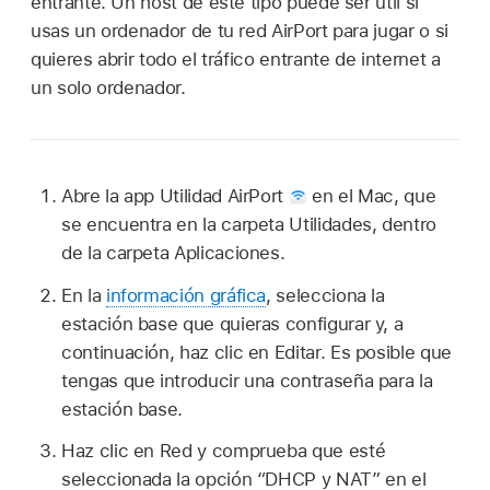
entrante. Un host de este tipo puede ser útil si
usas un ordenador de tu red AirPort para jugar o si
quieres abrir todo el tráfico entrante de internet a
un solo ordenador.
Abre la app Utilidad AirPort
en el Mac, que
se encuentra en la carpeta Utilidades, dentro
de la carpeta Aplicaciones.
En la
información gráfica
, selecciona la
estación base que quieras configurar y, a
continuación, haz clic en Editar. Es posible que
tengas que introducir una contraseña para la
estación base.
Haz clic en Red y comprueba que esté
seleccionada la opción “DHCP y NAT” en el