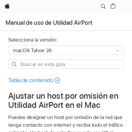
Apple
Manual de uso de Utilidad AirPort
Selecciona la versión:
Buscar
en
esta
Tabla de contenido
guía
Ajustar un host por omisión en
Utilidad AirPort en el Mac
Puedes designar un host por omisión de la red que
tenga contacto con internet y reciba todo el tráfico