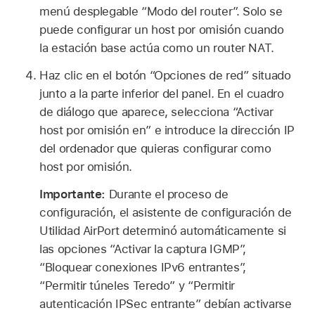
menú desplegable “Modo del router”. Solo se
puede configurar un host por omisión cuando
la estación base actúa como un router NAT.
Haz clic en el botón “Opciones de red” situado
junto a la parte inferior del panel. En el cuadro
de diálogo que aparece, selecciona “Activar
host por omisión en” e introduce la dirección IP
del ordenador que quieras configurar como
host por omisión.
Importante:
Durante el proceso de
configuración, el asistente de configuración de
Utilidad AirPort determinó automáticamente si
las opciones “Activar la captura IGMP”,
“Bloquear conexiones IPv6 entrantes”,
“Permitir túneles Teredo” y “Permitir
autenticación IPSec entrante” debían activarse