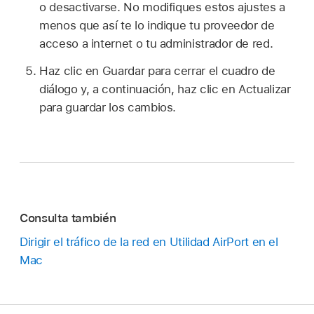
o desactivarse. No modifiques estos ajustes a
menos que así te lo indique tu proveedor de
acceso a internet o tu administrador de red.
Haz clic en Guardar para cerrar el cuadro de
diálogo y, a continuación, haz clic en Actualizar
para guardar los cambios.
Consulta también
Dirigir el tráfico de la red en Utilidad AirPort en el
Mac