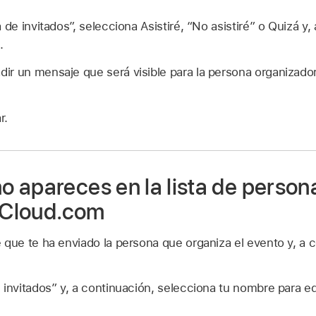
 de invitados”, selecciona Asistiré, “No asistiré” o Quizá y,
.
ir un mensaje que será visible para la persona organizado
r.
 apareces en la lista de person
 iCloud.com
 que te ha enviado la persona que organiza el evento y, a 
 invitados” y, a continuación, selecciona tu nombre para edi