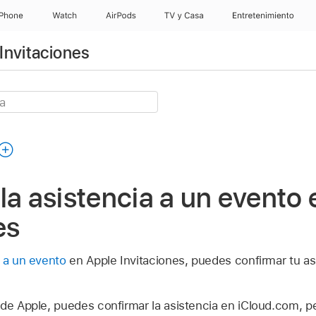
iPhone
Watch
AirPods
TV y Casa
Entretenimiento
Invitaciones
la asistencia a un evento
es
e a un evento
en Apple Invitaciones, puedes confirmar tu as
 de Apple, puedes confirmar la asistencia en iCloud.com, p