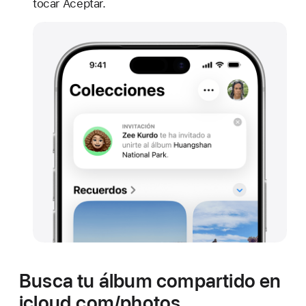
tocar Aceptar.
Busca tu álbum compartido en
icloud.com/photos