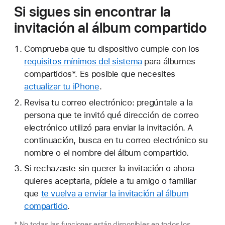
Si sigues sin encontrar la
invitación al álbum compartido
Comprueba que tu dispositivo cumple con los
requisitos mínimos del sistema
para álbumes
compartidos*. Es posible que necesites
actualizar tu iPhone
.
Revisa tu correo electrónico: pregúntale a la
persona que te invitó qué dirección de correo
electrónico utilizó para enviar la invitación. A
continuación, busca en tu correo electrónico su
nombre o el nombre del álbum compartido.
Si rechazaste sin querer la invitación o ahora
quieres aceptarla, pídele a tu amigo o familiar
que
te vuelva a enviar la invitación al álbum
compartido
.
* No todas las funciones están disponibles en todos los