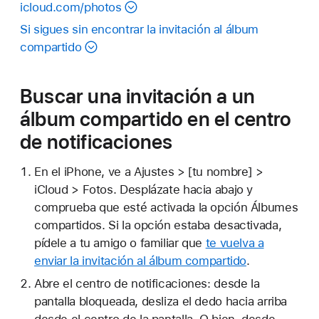
icloud.com/photos
Si sigues sin encontrar la invitación al álbum
compartido
Buscar una invitación a un
álbum compartido en el centro
de notificaciones
En el iPhone, ve a Ajustes > [tu nombre] >
iCloud > Fotos. Desplázate hacia abajo y
comprueba que esté activada la opción Álbumes
compartidos. Si la opción estaba desactivada,
pídele a tu amigo o familiar que
te vuelva a
enviar la invitación al álbum compartido
.
Abre el centro de notificaciones: desde la
pantalla bloqueada, desliza el dedo hacia arriba