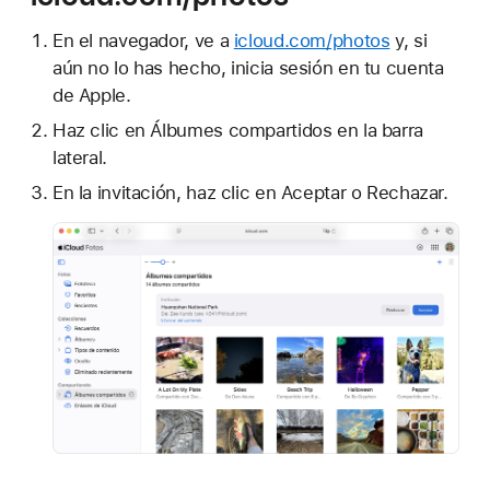
En el navegador, ve a
icloud.com/photos
y, si
aún no lo has hecho, inicia sesión en tu cuenta
de Apple.
Haz clic en Álbumes compartidos en la barra
lateral.
En la invitación, haz clic en Aceptar o Rechazar.