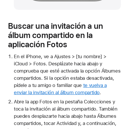
Buscar una invitación a un
álbum compartido en la
aplicación Fotos
En el iPhone, ve a Ajustes > [tu nombre] >
iCloud > Fotos. Desplázate hacia abajo y
comprueba que esté activada la opción Álbumes
compartidos. Si la opción estaba desactivada,
pídele a tu amigo o familiar que
te vuelva a
enviar la invitación al álbum compartido
.
Abre la app Fotos en la pestaña Colecciones y
toca la invitación al álbum compartido. También
puedes desplazarte hacia abajo hasta Álbumes
compartidos, tocar Actividad y, a continuación,