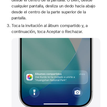
desde el centro de la pantalla. O bien, desde
cualquier pantalla, desliza un dedo hacia abajo
desde el centro de la parte superior de la
pantalla.
Toca la invitación al álbum compartido y, a
continuación, toca Aceptar o Rechazar.