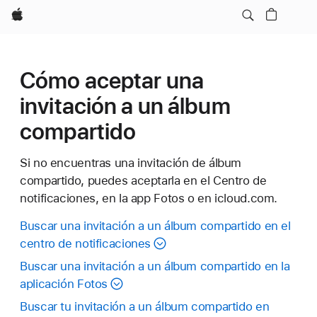
Apple
Cómo aceptar una
invitación a un álbum
compartido
Si no encuentras una invitación de álbum
compartido, puedes aceptarla en el Centro de
notificaciones, en la app Fotos o en icloud.com.
Buscar una invitación a un álbum compartido en el
centro de notificaciones
Buscar una invitación a un álbum compartido en la
aplicación Fotos
Buscar tu invitación a un álbum compartido en