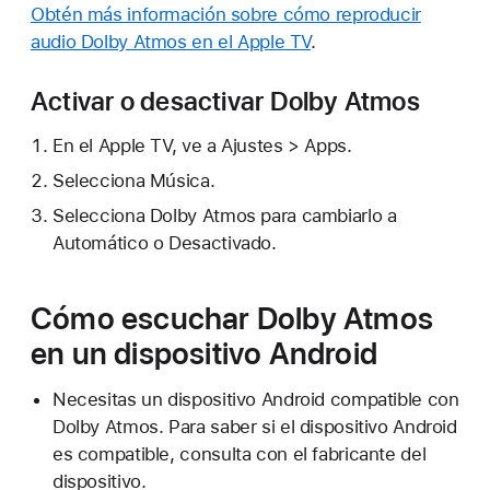
Obtén más información sobre cómo reproducir
audio Dolby Atmos en el Apple TV
.
Activar o desactivar Dolby Atmos
En el Apple TV, ve a Ajustes > Apps.
Selecciona Música.
Selecciona Dolby Atmos para cambiarlo a
Automático o Desactivado.
Cómo escuchar Dolby Atmos
en un dispositivo Android
Necesitas un dispositivo Android compatible con
Dolby Atmos. Para saber si el dispositivo Android
es compatible, consulta con el fabricante del
dispositivo.