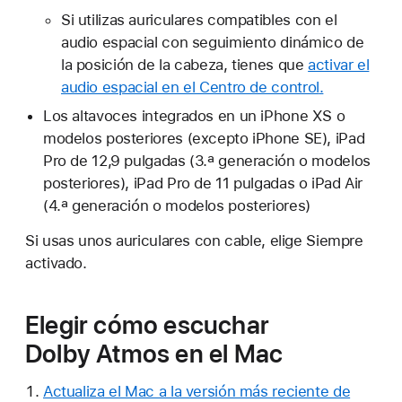
Si utilizas auriculares compatibles con el
audio espacial con seguimiento dinámico de
la posición de la cabeza, tienes que
activar el
audio espacial en el Centro de control
.
Los altavoces integrados en un iPhone XS o
modelos posteriores (excepto iPhone SE), iPad
Pro de 12,9 pulgadas (3.ª generación o modelos
posteriores), iPad Pro de 11 pulgadas o iPad Air
(4.ª generación o modelos posteriores)
Si usas unos auriculares con cable, elige Siempre
activado.
Elegir cómo escuchar
Dolby Atmos en el Mac
Actualiza el Mac a la versión más reciente de