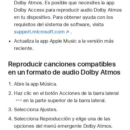
Dolby Atmos. Es posible que necesites la app
Dolby Access para reproducir audio Dolby Atmos
en tu dispositivo. Para obtener ayuda con los
requisitos del sistema de software, visita
support.microsoft.com
.
Actualiza la app Apple Music a la versión más
reciente.
Reproducir canciones compatibles
en un formato de audio Dolby Atmos
Abre la app Música.
Haz clic en
el botón Acciones de la barra lateral
en la parte superior de la barra lateral.
Selecciona Ajustes.
Selecciona Reproducción y elige una de las
opciones del menú emergente Dolby Atmos.