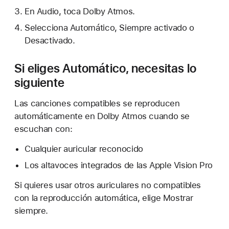
En Audio, toca Dolby Atmos.
Selecciona Automático, Siempre activado o
Desactivado.
Si eliges Automático, necesitas lo
siguiente
Las canciones compatibles se reproducen
automáticamente en Dolby Atmos cuando se
escuchan con:
Cualquier auricular reconocido
Los altavoces integrados de las Apple Vision Pro
Si quieres usar otros auriculares no compatibles
con la reproducción automática, elige Mostrar
siempre.