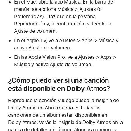
En el Mac, abre la app Música. En la barra de
menús, selecciona Música > Ajustes (o
Preferencias). Haz clic en la pestaña
Reproducción y, a continuación, selecciona
Ajuste de volumen.
En el Apple TV, ve a Ajustes > Apps > Música y
activa Ajuste de volumen.
En las Apple Vision Pro, ve a Ajustes > Apps >
Música y activa Ajuste de volumen.
¿Cómo puedo ver si una canción
está disponible en Dolby Atmos?
Reproduce la canción y luego busca la insignia de
Dolby Atmos en Ahora suena. Si todas las
canciones de un álbum están disponibles en
Dolby Atmos, verás la insignia de Dolby Atmos en la
página de detalles del álbum. Algunas canciones