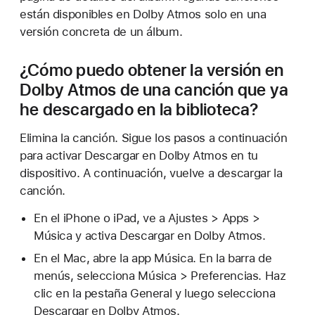
están disponibles en Dolby Atmos solo en una
versión concreta de un álbum.
¿Cómo puedo obtener la versión en
Dolby Atmos de una canción que ya
he descargado en la biblioteca?
Elimina la canción. Sigue los pasos a continuación
para activar Descargar en Dolby Atmos en tu
dispositivo. A continuación, vuelve a descargar la
canción.
En el iPhone o iPad, ve a Ajustes > Apps >
Música y activa Descargar en Dolby Atmos.
En el Mac, abre la app Música. En la barra de
menús, selecciona Música > Preferencias. Haz
clic en la pestaña General y luego selecciona
Descargar en Dolby Atmos.