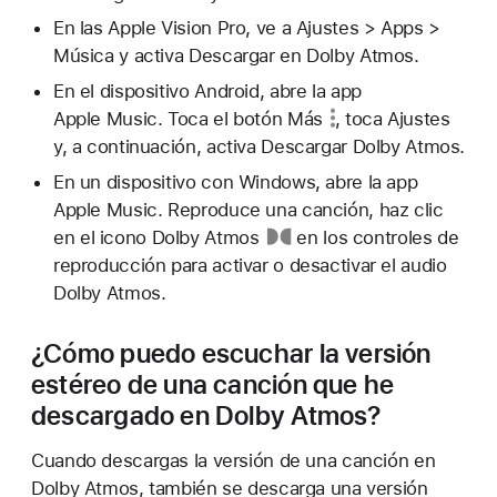
En las Apple Vision Pro, ve a Ajustes > Apps >
Música y activa Descargar en Dolby Atmos.
En el dispositivo Android, abre la app
Apple Music. Toca
el botón Más
, toca Ajustes
y, a continuación, activa Descargar Dolby Atmos.
En un dispositivo con Windows, abre la app
Apple Music. Reproduce una canción, haz clic
en
el icono Dolby Atmos
en los controles de
reproducción para activar o desactivar el audio
Dolby Atmos.
¿Cómo puedo escuchar la versión
estéreo de una canción que he
descargado en Dolby Atmos?
Cuando descargas la versión de una canción en
Dolby Atmos, también se descarga una versión