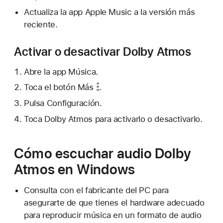
Actualiza la app Apple Music a la versión más
reciente.
Activar o desactivar Dolby Atmos
Abre la app Música.
Toca
el botón Más
.
Pulsa Configuración.
Toca Dolby Atmos para activarlo o desactivarlo.
Cómo escuchar audio Dolby
Atmos en Windows
Consulta con el fabricante del PC para
asegurarte de que tienes el hardware adecuado
para reproducir música en un formato de audio