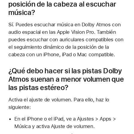
posición de la cabeza al escuchar
música?
Sí. Puedes escuchar música en Dolby Atmos con
audio espacial en las Apple Vision Pro. También
puedes escuchar con auriculares compatibles con
el seguimiento dinámico de la posición de la
cabeza con un iPhone, iPad o Mac compatible.
¿Qué debo hacer si las pistas Dolby
Atmos suenan a menor volumen que
las pistas estéreo?
Activa el ajuste de volumen. Para ello, haz lo
siguiente:
En el iPhone o el iPad, ve a Ajustes > Apps >
Música y activa Ajuste de volumen.