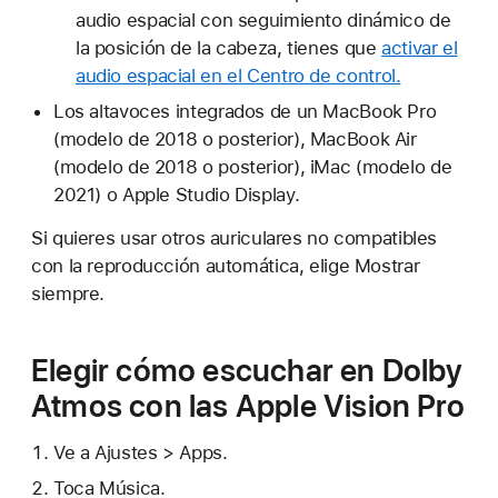
audio espacial con seguimiento dinámico de
la posición de la cabeza, tienes que
activar el
audio espacial en el Centro de control
.
Los altavoces integrados de un MacBook Pro
(modelo de 2018 o posterior), MacBook Air
(modelo de 2018 o posterior), iMac (modelo de
2021) o Apple Studio Display.
Si quieres usar otros auriculares no compatibles
con la reproducción automática, elige Mostrar
siempre.
Elegir cómo escuchar en Dolby
Atmos con las Apple Vision Pro
Ve a Ajustes > Apps.
Toca Música.