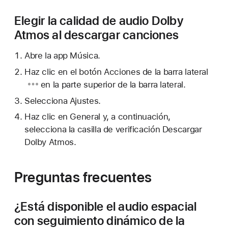
Elegir la calidad de audio Dolby
Atmos al descargar canciones
Abre la app Música.
Haz clic en
el botón Acciones de la barra lateral
en la parte superior de la barra lateral.
Selecciona Ajustes.
Haz clic en General y, a continuación,
selecciona la casilla de verificación Descargar
Dolby Atmos.
Preguntas frecuentes
¿Está disponible el audio espacial
con seguimiento dinámico de la