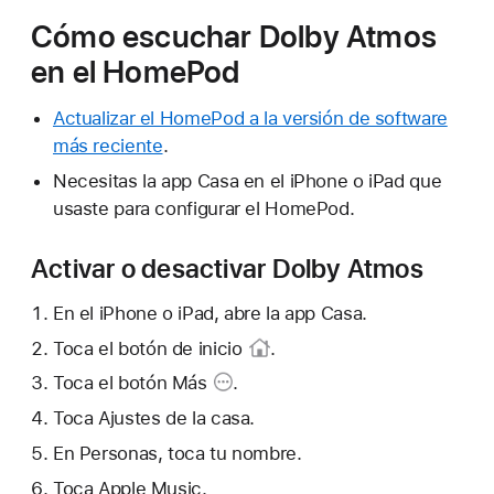
Cómo escuchar Dolby Atmos
en el HomePod
Actualizar el HomePod a la versión de software
más reciente
.
Necesitas la app Casa en el iPhone o iPad que
usaste para configurar el HomePod.
Activar o desactivar Dolby Atmos
En el iPhone o iPad, abre la app Casa.
Toca
el botón de inicio
.
Toca el
botón Más
.
Toca Ajustes de la casa.
En Personas, toca tu nombre.
Toca Apple Music.