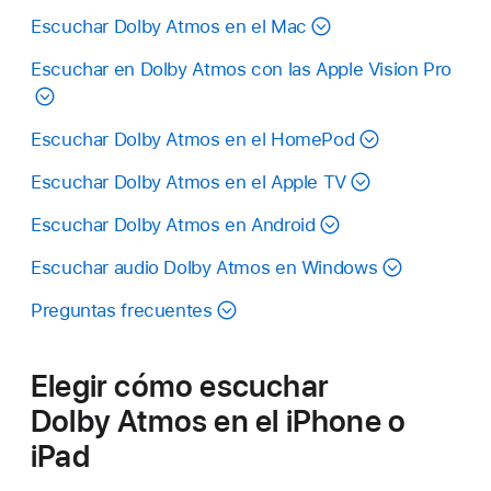
Escuchar Dolby Atmos en el Mac
Escuchar en Dolby Atmos con las Apple Vision Pro
Escuchar Dolby Atmos en el HomePod
Escuchar Dolby Atmos en el Apple TV
Escuchar Dolby Atmos en Android
Escuchar audio Dolby Atmos en Windows
Preguntas frecuentes
Elegir cómo escuchar
Dolby Atmos en el iPhone o
iPad