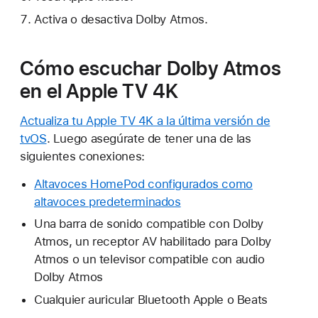
Activa o desactiva Dolby Atmos.
Cómo escuchar Dolby Atmos
en el Apple TV 4K
Actualiza tu Apple TV 4K a la última versión de
tvOS
. Luego asegúrate de tener una de las
siguientes conexiones:
Altavoces HomePod configurados como
altavoces predeterminados
Una barra de sonido compatible con Dolby
Atmos, un receptor AV habilitado para Dolby
Atmos o un televisor compatible con audio
Dolby Atmos
Cualquier auricular Bluetooth Apple o Beats