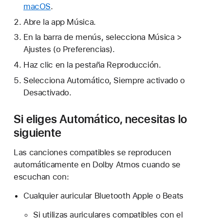
macOS
.
Abre la app Música.
En la barra de menús, selecciona Música >
Ajustes (o Preferencias).
Haz clic en la pestaña Reproducción.
Selecciona Automático, Siempre activado o
Desactivado.
Si eliges Automático, necesitas lo
siguiente
Las canciones compatibles se reproducen
automáticamente en Dolby Atmos cuando se
escuchan con:
Cualquier auricular Bluetooth Apple o Beats
Si utilizas auriculares compatibles con el