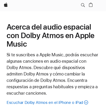
Apple
Acerca del audio espacial
con Dolby Atmos en Apple
Music
Si te suscribes a Apple Music, podrás escuchar
algunas canciones en audio espacial con
Dolby Atmos. Descubre qué dispositivos
admiten Dolby Atmos y cómo cambiar la
configuración de Dolby Atmos. Encuentra
respuestas a preguntas habituales y empieza a
escuchar canciones.
Escuchar Dolby Atmos en el iPhone o iPad