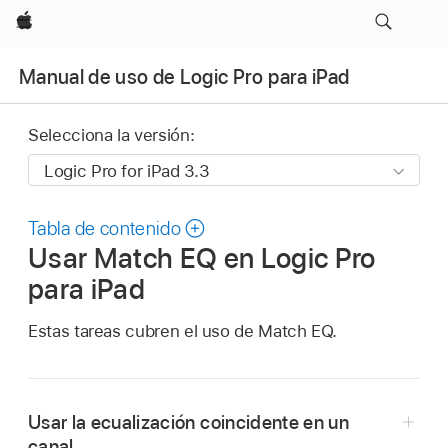
Apple
Manual de uso de Logic Pro para iPad
Selecciona la versión:
Tabla de contenido
Usar Match EQ en Logic Pro
para iPad
Estas tareas cubren el uso de Match EQ.
Usar la ecualización coincidente en un
canal