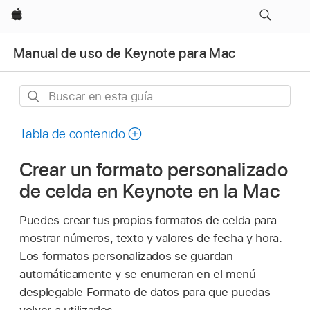
Apple
Manual de uso de Keynote para Mac
Buscar
en
esta
Tabla de contenido
guía
Crear un formato personalizado
de celda en Keynote en la Mac
Puedes crear tus propios formatos de celda para
mostrar números, texto y valores de fecha y hora.
Los formatos personalizados se guardan
automáticamente y se enumeran en el menú
desplegable Formato de datos para que puedas