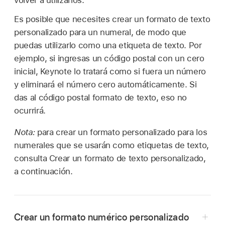
volver a utilizarlos.
Es posible que necesites crear un formato de texto
personalizado para un numeral, de modo que
puedas utilizarlo como una etiqueta de texto. Por
ejemplo, si ingresas un código postal con un cero
inicial, Keynote lo tratará como si fuera un número
y eliminará el número cero automáticamente. Si
das al código postal formato de texto, eso no
ocurrirá.
Nota:
para crear un formato personalizado para los
numerales que se usarán como etiquetas de texto,
consulta Crear un formato de texto personalizado,
a continuación.
Crear un formato numérico personalizado