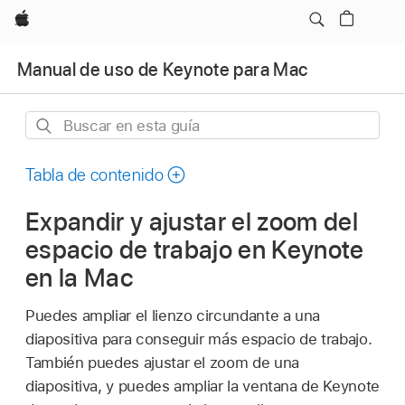
Apple
Manual de uso de Keynote para Mac
Buscar
en
esta
Tabla de contenido
guía
Expandir y ajustar el zoom del
espacio de trabajo en Keynote
en la Mac
Puedes ampliar el lienzo circundante a una
diapositiva para conseguir más espacio de trabajo.
También puedes ajustar el zoom de una
diapositiva, y puedes ampliar la ventana de Keynote