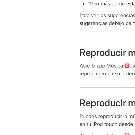
“Pon más como est
Para ver las sugerencias
sugerencias debajo de “Só
Reproducir m
Abre la app Música
,
t
reproducen en su orden 
Reproducir m
Puedes reproducir la mú
en tu iPod touch desde