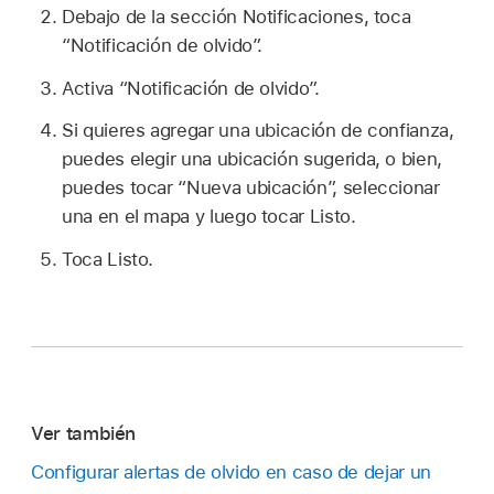
Debajo de la sección Notificaciones, toca
“Notificación de olvido”.
Activa “Notificación de olvido”.
Si quieres agregar una ubicación de confianza,
puedes elegir una ubicación sugerida, o bien,
puedes tocar “Nueva ubicación”, seleccionar
una en el mapa y luego tocar Listo.
Toca Listo.
Ver también
Configurar alertas de olvido en caso de dejar un