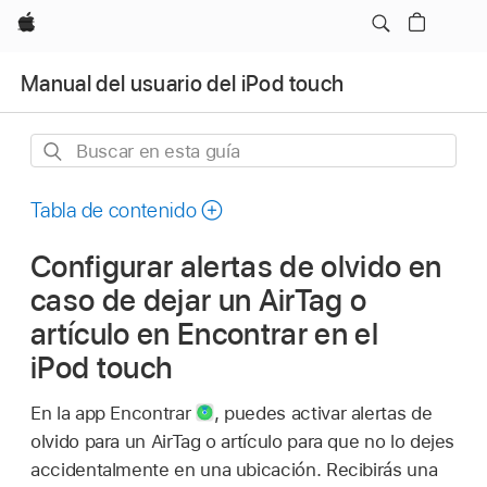
Apple
Manual del usuario del iPod touch
Buscar
en
esta
Tabla de contenido
guía
Configurar alertas de olvido en
caso de dejar un AirTag o
artículo en Encontrar en el
iPod touch
En la app Encontrar
,
puedes activar alertas de
olvido para un AirTag o artículo para que no lo dejes
accidentalmente en una ubicación. Recibirás una