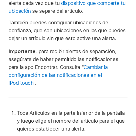
alerta cada vez que tu
dispositivo que comparte tu
ubicación
se separe del artículo.
También puedes configurar ubicaciones de
confianza, que son ubicaciones en las que puedes
dejar un artículo sin que esto active una alerta.
Importante:
para recibir alertas de separación,
asegúrate de haber permitido las notificaciones
para la app Encontrar. Consulta "
Cambiar la
configuración de las notificaciones en el
iPod touch
".
Toca Artículos en la parte inferior de la pantalla
y luego elige el nombre del artículo para el que
quieres establecer una alerta.