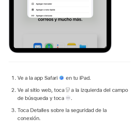
Ve a la app Safari
en tu iPad.
Ve al sitio web, toca
a la izquierda del campo
de búsqueda y toca
.
Toca Detalles sobre la seguridad de la
conexión.