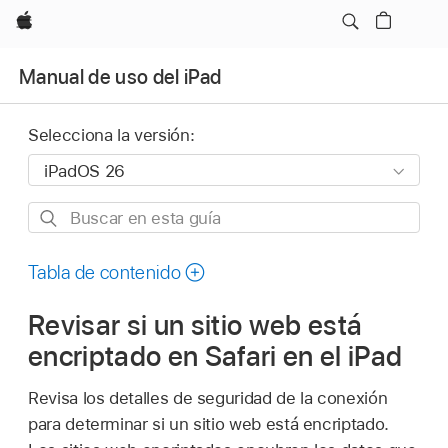
Apple
Manual de uso del iPad
Selecciona la versión:
Buscar
en
esta
Tabla de contenido
guía
Revisar si un sitio web está
encriptado en Safari en el iPad
Revisa los detalles de seguridad de la conexión
para determinar si un sitio web está encriptado.