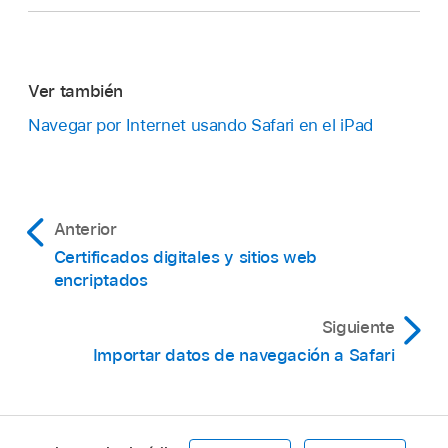
Ver también
Navegar por Internet usando Safari en el iPad
Anterior
Certificados digitales y sitios web
encriptados
Siguiente
Importar datos de navegación a Safari