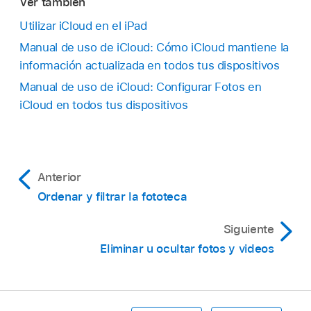
Ver también
Utilizar iCloud en el iPad
Manual de uso de iCloud: Cómo iCloud mantiene la
información actualizada en todos tus dispositivos
Manual de uso de iCloud: Configurar Fotos en
iCloud en todos tus dispositivos
Anterior
Ordenar y filtrar la fototeca
Siguiente
Eliminar u ocultar fotos y videos