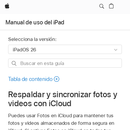
Apple
Manual de uso del iPad
Selecciona la versión:
Buscar
en
esta
Tabla de contenido
guía
Respaldar y sincronizar fotos y
videos con iCloud
Puedes usar Fotos en iCloud para mantener tus
fotos y videos almacenados de forma segura en