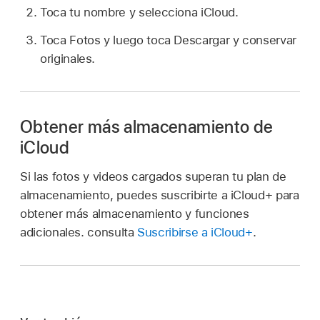
Toca tu nombre y selecciona iCloud.
Toca Fotos y luego toca Descargar y conservar
originales.
Obtener más almacenamiento de
iCloud
Si las fotos y videos cargados superan tu plan de
almacenamiento, puedes suscribirte a iCloud+ para
obtener más almacenamiento y funciones
adicionales. consulta
Suscribirse a iCloud+
.