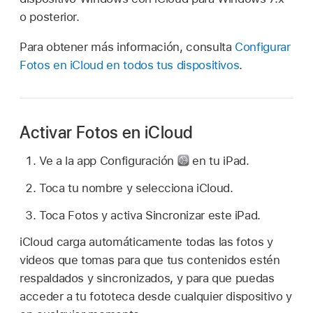
o posterior.
Para obtener más información, consulta
Configurar
Fotos en iCloud en todos tus dispositivos
.
Activar Fotos en iCloud
Ve a la app Configuración
en tu iPad.
Toca tu nombre y selecciona iCloud.
Toca Fotos y activa Sincronizar este iPad.
iCloud carga automáticamente todas las fotos y
videos que tomas para que tus contenidos estén
respaldados y sincronizados, y para que puedas
acceder a tu fototeca desde cualquier dispositivo y