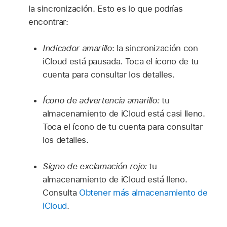
la sincronización. Esto es lo que podrías
encontrar:
Indicador amarillo
: la sincronización con
iCloud está pausada. Toca el ícono de tu
cuenta para consultar los detalles.
Ícono de advertencia amarillo:
tu
almacenamiento de iCloud está casi lleno.
Toca el ícono de tu cuenta para consultar
los detalles.
Signo de exclamación rojo:
tu
almacenamiento de iCloud está lleno.
Consulta
Obtener más almacenamiento de
iCloud
.