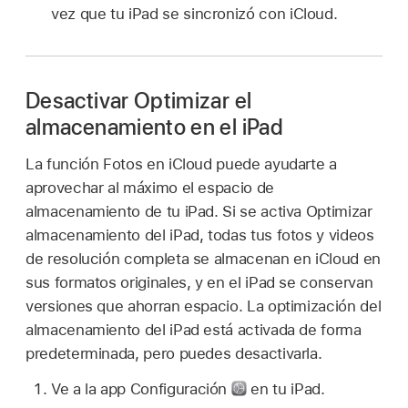
vez que tu iPad se sincronizó con iCloud.
Desactivar Optimizar el
almacenamiento en el iPad
La función Fotos en iCloud puede ayudarte a
aprovechar al máximo el espacio de
almacenamiento de tu iPad. Si se activa Optimizar
almacenamiento del iPad, todas tus fotos y videos
de resolución completa se almacenan en iCloud en
sus formatos originales, y en el iPad se conservan
versiones que ahorran espacio. La optimización del
almacenamiento del iPad está activada de forma
predeterminada, pero puedes desactivarla.
Ve a la app Configuración
en tu iPad.