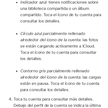
Indicador azul:
tienes notificaciones sobre
una biblioteca compartida o un álbum
compartido. Toca el ícono de tu cuenta para
consultar los detalles.
Círculo azul parcialmente rellenado
alrededor del ícono de la cuenta:
las fotos
se están cargando activamente a iCloud.
Toca el ícono de tu cuenta para consultar
los detalles.
Contorno gris parcialmente rellenado
alrededor del ícono de la cuenta:
las cargas
están en pausa. Toca el ícono de tu cuenta
para consultar los detalles.
Toca tu cuenta para consultar más detalles.
Debajo del perfil de la cuenta se indica la última