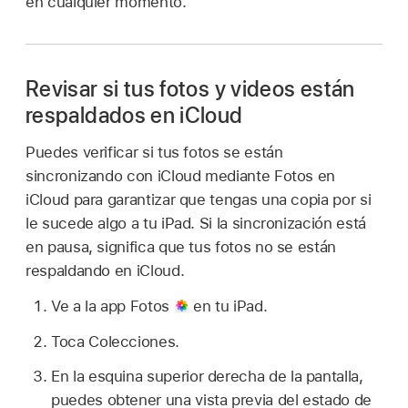
en cualquier momento.
Revisar si tus fotos y videos están
respaldados en iCloud
Puedes verificar si tus fotos se están
sincronizando con iCloud mediante Fotos en
iCloud para garantizar que tengas una copia por si
le sucede algo a tu iPad. Si la sincronización está
en pausa, significa que tus fotos no se están
respaldando en iCloud.
Ve a la app Fotos
en tu iPad.
Toca Colecciones.
En la esquina superior derecha de la pantalla,
puedes obtener una vista previa del estado de