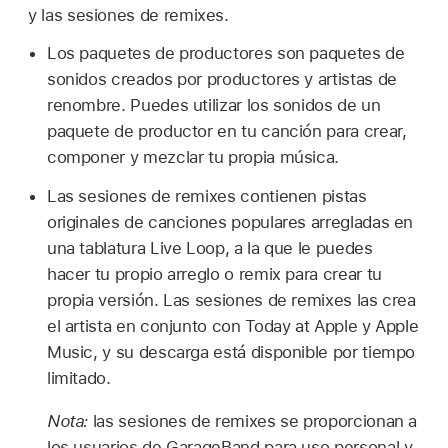
y las sesiones de remixes.
Los paquetes de productores son paquetes de
sonidos creados por productores y artistas de
renombre. Puedes utilizar los sonidos de un
paquete de productor en tu canción para crear,
componer y mezclar tu propia música.
Las sesiones de remixes contienen pistas
originales de canciones populares arregladas en
una tablatura Live Loop, a la que le puedes
hacer tu propio arreglo o remix para crear tu
propia versión. Las sesiones de remixes las crea
el artista en conjunto con Today at Apple y Apple
Music, y su descarga está disponible por tiempo
limitado.
Nota:
las sesiones de remixes se proporcionan a
los usuarios de GarageBand para uso personal y