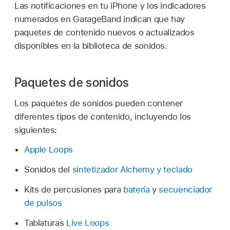
Las notificaciones en tu iPhone y los indicadores
numerados en GarageBand indican que hay
paquetes de contenido nuevos o actualizados
disponibles en la biblioteca de sonidos.
Paquetes de sonidos
Los paquetes de sonidos pueden contener
diferentes tipos de contenido, incluyendo los
siguientes:
Apple Loops
Sonidos del
sintetizador Alchemy y teclado
Kits de percusiones para
batería
y
secuenciador
de pulsos
Tablaturas
Live Loops