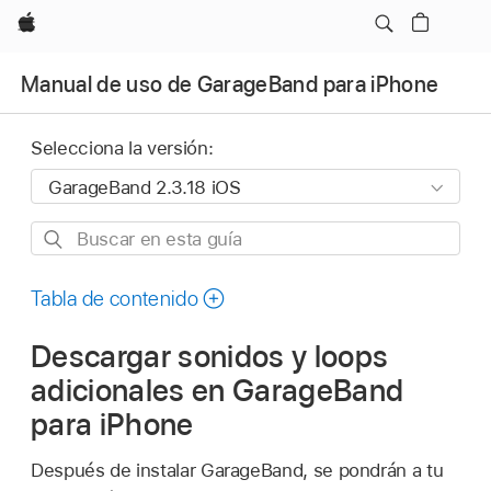
Apple
Manual de uso de GarageBand para iPhone
Selecciona la versión:
Buscar
en
esta
Tabla de contenido
guía
Descargar sonidos y loops
adicionales en GarageBand
para iPhone
Después de instalar GarageBand, se pondrán a tu