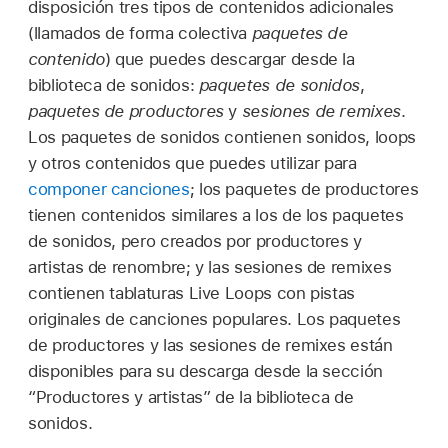
disposición tres tipos de contenidos adicionales
(llamados de forma colectiva
paquetes de
contenido
) que puedes descargar desde la
biblioteca de sonidos:
paquetes de sonidos
,
paquetes de productores
y
sesiones de remixes
.
Los paquetes de sonidos contienen sonidos, loops
y otros contenidos que puedes utilizar para
componer canciones
; los paquetes de productores
tienen contenidos similares a los de los paquetes
de sonidos, pero creados por productores y
artistas de renombre; y las sesiones de remixes
contienen tablaturas Live Loops con pistas
originales de canciones populares. Los paquetes
de productores y las sesiones de remixes están
disponibles para su descarga desde la sección
“Productores y artistas” de la biblioteca de
sonidos.