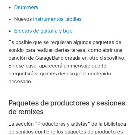
Drummers
Nuevos
instrumentos táctiles
Efectos de guitarra y bajo
Es posible que se requieran algunos paquetes de
sonido para realizar ciertas tareas, como abrir una
canción de GarageBand creada en otro dispositivo.
En ese caso, aparecerá un mensaje que te
preguntará si quieres descargar el contenido
necesario.
Paquetes de productores y sesiones
de remixes
La sección “Productores y artistas” de la biblioteca
de sonidos contiene los paquetes de productores