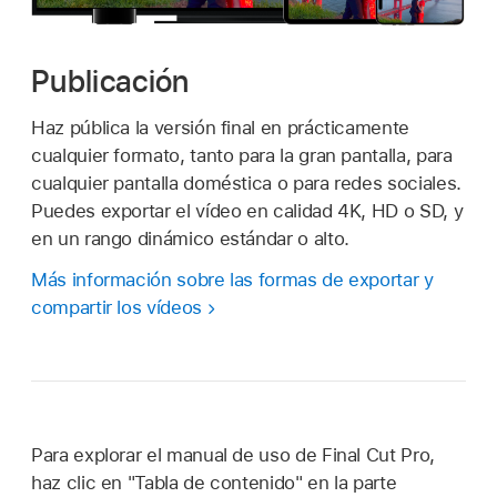
Publicación
Haz pública la versión final en prácticamente
cualquier formato, tanto para la gran pantalla, para
cualquier pantalla doméstica o para redes sociales.
Puedes exportar el vídeo en calidad 4K, HD o SD, y
en un rango dinámico estándar o alto.
Más información sobre las formas de exportar y
compartir los vídeos
Para explorar el manual de uso de Final Cut Pro,
haz clic en "Tabla de contenido" en la parte