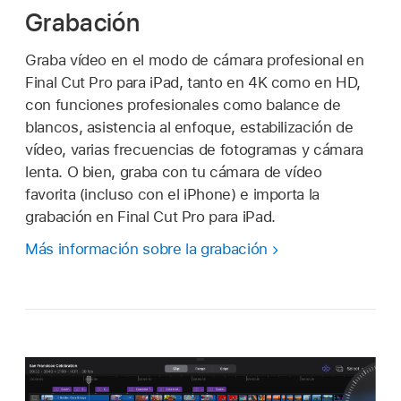
Grabación
Graba vídeo en el modo de cámara profesional en
Final Cut Pro para iPad, tanto en 4K como en HD,
con funciones profesionales como balance de
blancos, asistencia al enfoque, estabilización de
vídeo, varias frecuencias de fotogramas y cámara
lenta. O bien, graba con tu cámara de vídeo
favorita (incluso con el iPhone) e importa la
grabación en Final Cut Pro para iPad.
Más información sobre la grabación