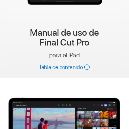
Manual de uso de
Final Cut Pro
para el iPad
Tabla de contenido