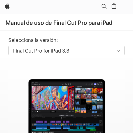
Apple
Manual de uso de Final Cut Pro para iPad
Selecciona la versión: