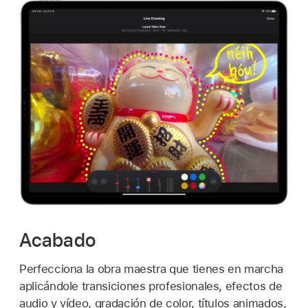
Acabado
Perfecciona la obra maestra que tienes en marcha
aplicándole transiciones profesionales, efectos de
audio y vídeo, gradación de color, títulos animados,