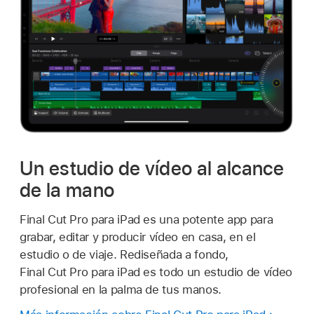
Un estudio de vídeo al alcance
de la mano
Final Cut Pro para iPad es una potente app para
grabar, editar y producir vídeo en casa, en el
estudio o de viaje. Rediseñada a fondo,
Final Cut Pro para iPad es todo un estudio de vídeo
profesional en la palma de tus manos.