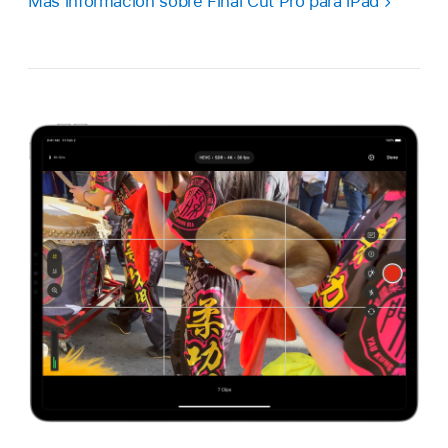
Más información sobre Final Cut Pro para iPad