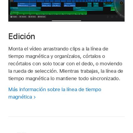
Edición
Monta el vídeo arrastrando clips a la línea de
tiempo magnética y organízalos, córtalos o
recórtalos con solo tocar con el dedo, o moviendo
la rueda de selección. Mientras trabajas, la línea de
tiempo magnética lo mantiene todo sincronizado.
Más información sobre la línea de tiempo
magnética