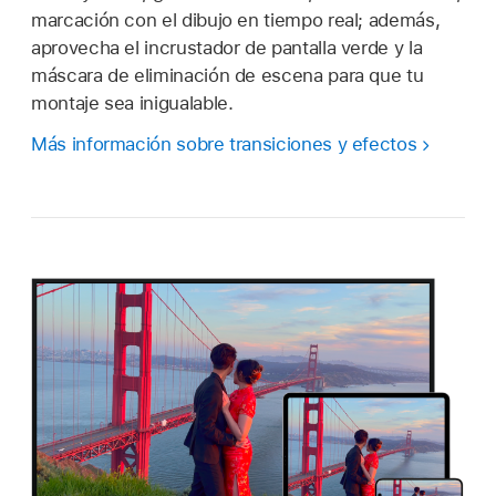
marcación con el dibujo en tiempo real; además,
aprovecha el incrustador de pantalla verde y la
máscara de eliminación de escena para que tu
montaje sea inigualable.
Más información sobre transiciones y efectos