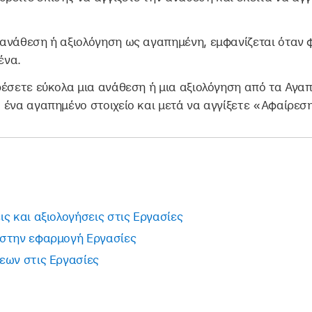
ανάθεση ή αξιολόγηση ως αγαπημένη, εμφανίζεται όταν φ
ένα.
ρέσετε εύκολα μια ανάθεση ή μια αξιολόγηση από τα Αγαπ
 ένα αγαπημένο στοιχείο και μετά να αγγίξετε «Αφαίρε
ς και αξιολογήσεις στις Εργασίες
 στην εφαρμογή Εργασίες
εων στις Εργασίες