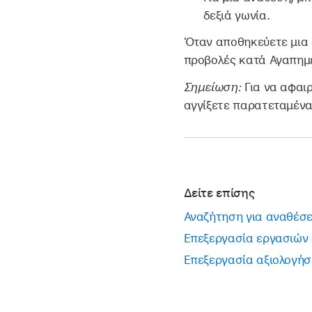
δεξιά γωνία.
Όταν αποθηκεύετε μια 
προβολές κατά Αγαπημ
Σημείωση:
Για να αφαι
αγγίξετε παρατεταμένα
Δείτε επίσης
Αναζήτηση για αναθέσει
Επεξεργασία εργασιών
Επεξεργασία αξιολογήσ