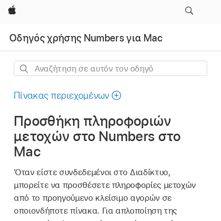
Apple
Οδηγός χρήσης Numbers για Mac
Αναζήτηση
σε
αυτόν
Πίνακας περιεχομένων
τον
Προσθήκη πληροφοριών
οδηγό
μετοχών στο Numbers στο
Mac
Όταν είστε συνδεδεμένοι στο Διαδίκτυο,
μπορείτε να προσθέσετε πληροφορίες μετοχών
από το προηγούμενο κλείσιμο αγορών σε
οποιονδήποτε πίνακα. Για απλοποίηση της