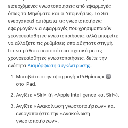
εισερχόμενες γνωστοποιήσεις από εφαρμογές
όπως τα Μηνύματα και οι Υπομνήσεις. Το Siri
ενεργοποιεί αυτόματα τις γνωστοποιήσεις
εφαρμογών για εφαρμογές που χρησιμοποιούν
χρονοευαίσθητες γνωστοποιήσεις, αλλά μπορείτε
να αλλάξετε τις ρυθμίσεις οποιαδήποτε στιγμή.
Για να μάθετε περισσότερα σχετικά με τις
χρονοευαίσθητες γνωστοποιήσεις, δείτε την
ενότητα
Διαμόρφωση συγκέντρωσης
.
Μεταβείτε στην εφαρμογή «Ρυθμίσεις»
στο iPad.
Αγγίξτε «Siri» (ή «Apple Intelligence και Siri»).
Αγγίξτε «Ανακοίνωση γνωστοποιήσεων» και
ενεργοποιήστε την «Ανακοίνωση
γνωστοποιήσεων».