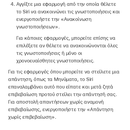
Αγγίξτε μια εφαρμογή από την οποία θέλετε
το Siri να ανακοινώνει τις γνωστοποιήσεις και
ενεργοποιήστε την «Ανακοίνωση
γνωστοποιήσεων».
Για κάποιες εφαρμογές, μπορείτε επίσης να
επιλέξετε αν θέλετε να ανακοινώνονται όλες
τις γνωστοποιήσεις ή μόνο οι
χρονοευαίσθητες γνωστοποιήσεις.
Για τις εφαρμογές όπου μπορείτε να στείλετε μια
απάντηση, όπως τα Μηνύματα, το Siri
επαναλαμβάνει αυτό που είπατε και μετά ζητά
επιβεβαίωση προτού στείλει την απάντησή σας.
Για αποστολή απαντήσεων χωρίς αναμονή
επιβεβαίωσης, ενεργοποιήστε την «Απάντηση
χωρίς επιβεβαίωση».