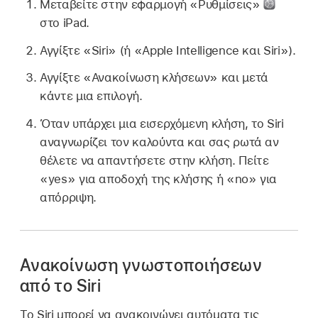
Μεταβείτε στην εφαρμογή «Ρυθμίσεις»
στο iPad.
Αγγίξτε «Siri» (ή «Apple Intelligence και Siri»).
Αγγίξτε «Ανακοίνωση κλήσεων» και μετά
κάντε μια επιλογή.
Όταν υπάρχει μια εισερχόμενη κλήση, το Siri
αναγνωρίζει τον καλούντα και σας ρωτά αν
θέλετε να απαντήσετε στην κλήση. Πείτε
«yes» για αποδοχή της κλήσης ή «no» για
απόρριψη.
Ανακοίνωση γνωστοποιήσεων
από το Siri
Το Siri μπορεί να ανακοινώνει αυτόματα τις