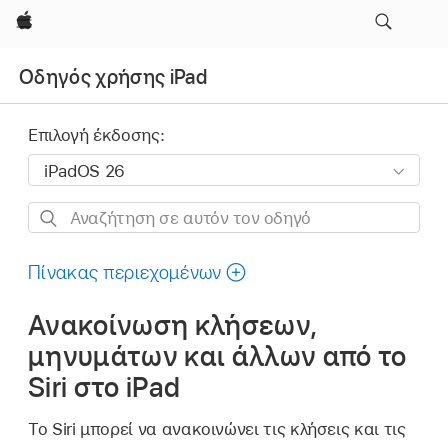
Apple
Οδηγός χρήσης iPad
Επιλογή έκδοσης:
Αναζήτηση
σε
αυτόν
Πίνακας περιεχομένων
τον
Ανακοίνωση κλήσεων,
οδηγό
μηνυμάτων και άλλων από το
Siri στο iPad
Το Siri μπορεί να ανακοινώνει τις κλήσεις και τις