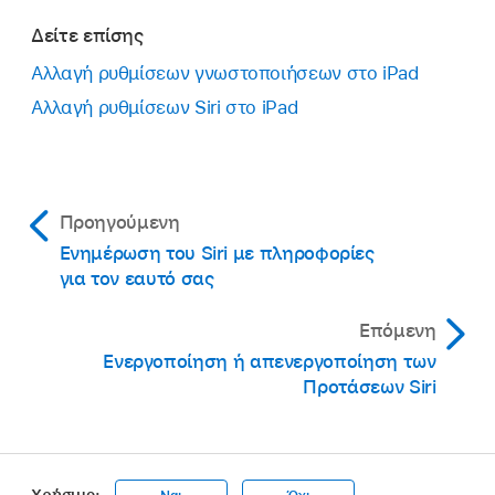
Δείτε επίσης
Αλλαγή ρυθμίσεων γνωστοποιήσεων στο iPad
Αλλαγή ρυθμίσεων Siri στο iPad
Προηγούμενη
Ενημέρωση του Siri με πληροφορίες
για τον εαυτό σας
Επόμενη
Ενεργοποίηση ή απενεργοποίηση των
Προτάσεων Siri