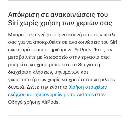
Απόκριση σε ανακοινώσεις του
Siri χωρίς χρήση των χεριών σας
Μπορείτε να γνέψετε ή να κουνήσετε το κεφάλι
σας για να αποκριθείτε σε ανακοινώσεις του Siri
ενώ φοράτε υποστηριζόμενα AirPods. Έτσι, αν
μεταβαίνετε με λεωφορείο στην εργασία σας,
μπορείτε να χρησιμοποιείτε το Siri για τη
διαχείριση κλήσεων, μηνυμάτων και
γνωστοποιήσεων χωρίς να χρειάζεται να μιλάτε
δυνατά. Δείτε την ενότητα
Χρήση στοιχείων
ελέγχου και χειρονομιών με τα AirPods
στον
Οδηγό χρήσης AirPods.