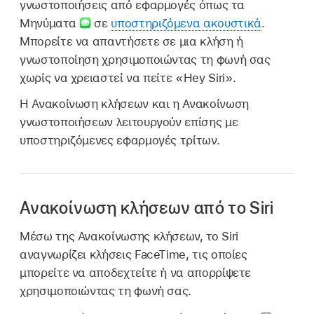
γνωστοποιήσεις από εφαρμογές όπως τα
Μηνύματα
σε
υποστηριζόμενα ακουστικά
.
Μπορείτε να απαντήσετε σε μια κλήση ή
γνωστοποίηση χρησιμοποιώντας τη φωνή σας
χωρίς να χρειαστεί να πείτε «Hey Siri».
Η Ανακοίνωση κλήσεων και η Ανακοίνωση
γνωστοποιήσεων λειτουργούν επίσης με
υποστηριζόμενες εφαρμογές τρίτων.
Ανακοίνωση κλήσεων από το Siri
Μέσω της Ανακοίνωσης κλήσεων, το Siri
αναγνωρίζει κλήσεις FaceTime, τις οποίες
μπορείτε να αποδεχτείτε ή να απορρίψετε
χρησιμοποιώντας τη φωνή σας.