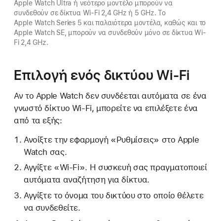
Apple Watch Ultra ή νεότερο μοντέλο μπορούν να
συνδεθούν σε δίκτυα Wi-Fi 2,4 GHz ή 5 GHz. Το
Apple Watch Series 5 και παλαιότερα μοντέλα, καθώς και το
Apple Watch SE, μπορούν να συνδεθούν μόνο σε δίκτυα Wi-
Fi 2,4 GHz.
Επιλογή ενός δικτύου Wi-Fi
Αν το Apple Watch δεν συνδέεται αυτόματα σε ένα
γνωστό δίκτυο Wi-Fi, μπορείτε να επιλέξετε ένα
από τα εξής:
Ανοίξτε την εφαρμογή «Ρυθμίσεις» στο Apple
Watch σας.
Αγγίξτε «Wi-Fi». Η συσκευή σας πραγματοποιεί
αυτόματα αναζήτηση για δίκτυα.
Αγγίξτε το όνομα του δικτύου στο οποίο θέλετε
να συνδεθείτε.