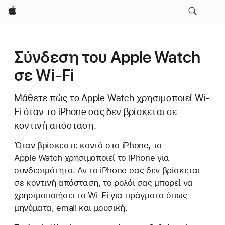
Apple
Σύνδεση του Apple Watch
σε Wi-Fi
Μάθετε πώς το Apple Watch χρησιμοποιεί Wi-
Fi όταν το iPhone σας δεν βρίσκεται σε
κοντινή απόσταση.
Όταν βρίσκεστε κοντά στο iPhone, το
Apple Watch χρησιμοποιεί το iPhone για
συνδεσιμότητα. Αν το iPhone σας δεν βρίσκεται
σε κοντινή απόσταση, το ρολόι σας μπορεί να
χρησιμοποιήσει το Wi-Fi για πράγματα όπως
μηνύματα, email και μουσική.