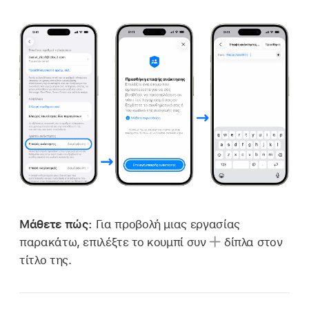
Μάθετε πώς:
Για προβολή μιας εργασίας
παρακάτω, επιλέξτε το κουμπί συν
δίπλα στον
τίτλο της.