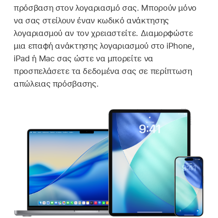
πρόσβαση στον λογαριασμό σας. Μπορούν μόνο
να σας στείλουν έναν κωδικό ανάκτησης
λογαριασμού αν τον χρειαστείτε. Διαμορφώστε
μια επαφή ανάκτησης λογαριασμού στο iPhone,
iPad ή Mac σας ώστε να μπορείτε να
προσπελάσετε τα δεδομένα σας σε περίπτωση
απώλειας πρόσβασης.