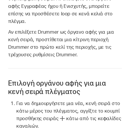
αφής Εγγραφέας ήχου ή Ενισχυτής, μπορείτε
επίσης να προσθέσετε loop σε κενά κελιά στο
πλέγμα.
Αν επιλέξετε Drummer ως όργανο αφής για μια
κενή σειρά, προστίθεται μια κίτρινη περιοχή
Drummer στο πρώτο κελί της περιοχής, με τις
τρέχουσες ρυθμίσεις Drummer.
Επιλογή οργάνου αφής για μια
κενή σειρά πλέγματος
Για να δημιουργήσετε μια νέα, κενή σειρά στο
κάτω μέρος του πλέγματος, αγγίξτε το κουμπί
προσθήκης σειράς
κάτω από τις κεφαλίδες
καναλιών.