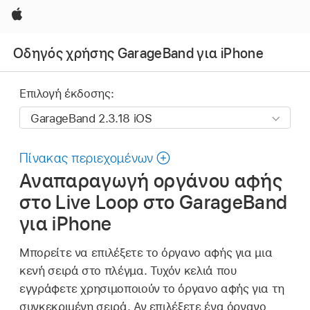
Apple
Οδηγός χρήσης GarageBand για iPhone
Επιλογή έκδοσης:
Πίνακας περιεχομένων
Αναπαραγωγή οργάνου αφής
στο Live Loop στο GarageBand
για iPhone
Μπορείτε να επιλέξετε το όργανο αφής για μια
κενή σειρά στο πλέγμα. Τυχόν κελιά που
εγγράφετε χρησιμοποιούν το όργανο αφής για τη
συγκεκριμένη σειρά. Αν επιλέξετε ένα όργανο