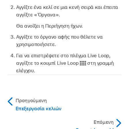
Αγγίξτε ένα κελί σε μια κενή σειρά και έπειτα
αγγίξτε «Όργανα».
Θα ανοίξει η Περιήγηση ήχων.
Αγγίξτε το όργανο αφής που θέλετε να
χρησιμοποιήσετε.
Για να επιστρέψετε στο πλέγμα Live Loop,
αγγίξτε το κουμπί Live Loop
στη γραμμή
ελέγχου.
Προηγούμενη
Επεξεργασία κελιών
Επόμενη