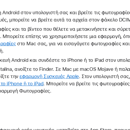
Android στον υπολογιστή σας και βρείτε τις φωτογραφίες 
ές, μπορείτε να βρείτε αυτά τα αρχεία στον φάκελο DCI
αφίες και τα βίντεο που θέλετε να μετακινήσετε και σύρε
. Μπορείτε επίσης να χρησιμοποιήσετε μια εφαρμογή, ό
ραφίες
στο Mac σας, για να εισαγάγετε φωτογραφίες και
ή.
ευή Android και συνδέστε το iPhone ή το iPad στον υπολ
alina, ανοίξτε το Finder. Σε Mac με macOS Mojave ή παλα
οίξτε την
εφαρμογή Συσκευές Apple
. Στον υπολογιστή σας
το iPhone ή το iPad
. Μπορείτε να βρείτε τις φωτογραφίες
φαρμογή Φωτογραφίες.