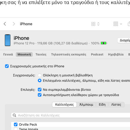
κη σας ή να επιλέξετε μόνο τα τραγούδια ή τους καλλιτέ