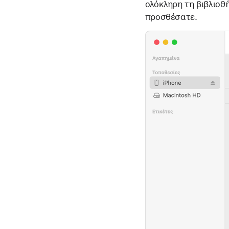
ολόκληρη τη βιβλιοθή
προσθέσατε.