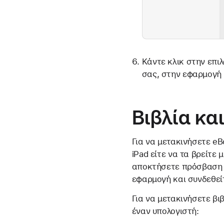
Κάντε κλικ στην επι
σας, στην εφαρμογή
Βιβλία κα
Για να μετακινήσετε eB
iPad είτε να τα βρείτε
αποκτήσετε πρόσβαση σ
εφαρμογή και συνδεθείτ
Για να μετακινήσετε βι
έναν υπολογιστή: