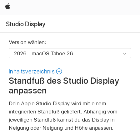
Apple
Studio Display
Version wählen:
Inhaltsverzeichnis
Standfuß des Studio Display
anpassen
Dein Apple Studio Display wird mit einem
integrierten Standfuß geliefert. Abhängig vom
jeweiligen Standfuß kannst du das Display in
Neigung oder Neigung und Höhe anpassen.