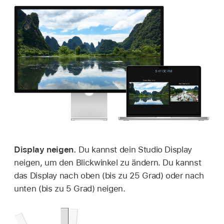
Display neigen.
Du kannst dein Studio Display
neigen, um den Blickwinkel zu ändern. Du kannst
das Display nach oben (bis zu 25 Grad) oder nach
unten (bis zu 5 Grad) neigen.