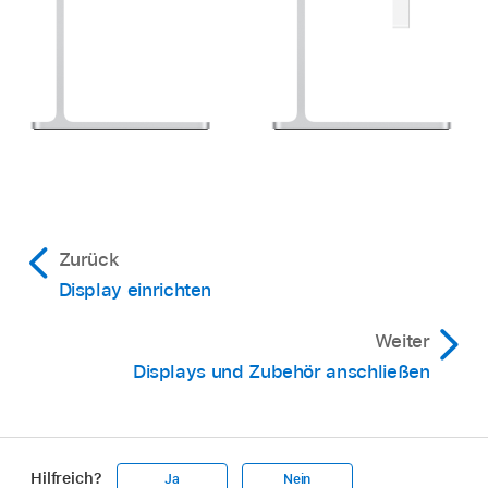
Zurück
Display einrichten
Weiter
Displays und Zubehör anschließen
Hilfreich?
Ja
Nein