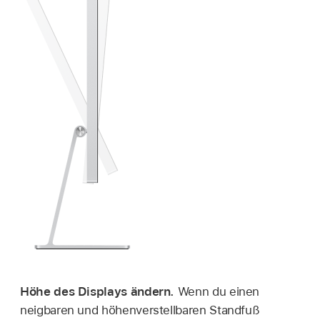
Höhe des Displays ändern.
Wenn du einen
neigbaren und höhenverstellbaren Standfuß