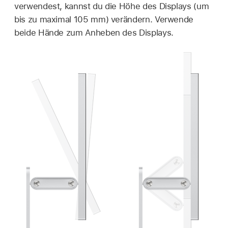
verwendest, kannst du die Höhe des Displays (um
bis zu maximal 105 mm) verändern. Verwende
beide Hände zum Anheben des Displays.