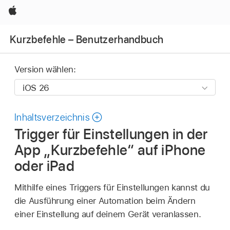
Apple
Kurzbefehle – Benutzerhandbuch
Version wählen:
Inhaltsverzeichnis
Trigger für Einstellungen in der
App „Kurzbefehle“ auf iPhone
oder iPad
Mithilfe eines Triggers für Einstellungen kannst du
die Ausführung einer Automation beim Ändern
einer Einstellung auf deinem Gerät veranlassen.