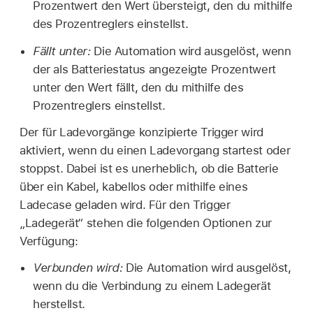
Prozentwert den Wert übersteigt, den du mithilfe
des Prozentreglers einstellst.
Fällt unter:
Die Automation wird ausgelöst, wenn
der als Batteriestatus angezeigte Prozentwert
unter den Wert fällt, den du mithilfe des
Prozentreglers einstellst.
Der für Ladevorgänge konzipierte Trigger wird
aktiviert, wenn du einen Ladevorgang startest oder
stoppst. Dabei ist es unerheblich, ob die Batterie
über ein Kabel, kabellos oder mithilfe eines
Ladecase geladen wird. Für den Trigger
„Ladegerät“ stehen die folgenden Optionen zur
Verfügung:
Verbunden wird:
Die Automation wird ausgelöst,
wenn du die Verbindung zu einem Ladegerät
herstellst.