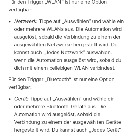
Für den Trigger „WLAN“ ist nur eine Option
verfügbar:
Netzwerk:
Tippe auf „Auswählen“ und wähle ein
oder mehrere WLANs aus. Die Automation wird
ausgelöst, sobald die Verbindung zu einem der
ausgewählten Netzwerke hergestellt wird. Du
kannst auch „Jedes Netzwerk“ auswählen,
wenn die Automation ausgelöst wird, sobald du
dich mit einem beliebigen WLAN verbindest.
Für den Trigger „Bluetooth“ ist nur eine Option
verfügbar:
Gerät:
Tippe auf „Auswählen“ und wähle ein
oder mehrere Bluetooth-Geräte aus. Die
Automation wird ausgelöst, sobald die
Verbindung zu einem der ausgewählten Geräte
hergestellt wird. Du kannst auch „Jedes Gerät“