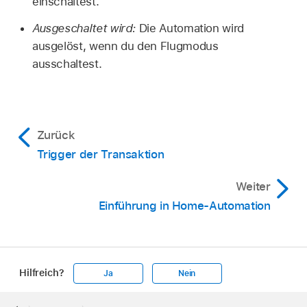
einschaltest.
Ausgeschaltet wird:
Die Automation wird
ausgelöst, wenn du den Flugmodus
ausschaltest.
Zurück
Trigger der Transaktion
Weiter
Einführung in Home-Automation
Hilfreich?
Ja
Nein
Apple