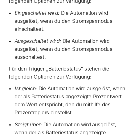
folgenden Optionen zur Verfügung:
Eingeschaltet wird:
Die Automation wird
ausgelöst, wenn du den Stromsparmodus
einschaltest.
Ausgeschaltet wird:
Die Automation wird
ausgelöst, wenn du den Stromsparmodus
ausschaltest.
Für den Trigger „Batteriestatus“ stehen die
folgenden Optionen zur Verfügung:
Ist gleich:
Die Automation wird ausgelöst, wenn
der als Batteriestatus angezeigte Prozentwert
dem Wert entspricht, den du mithilfe des
Prozentreglers einstellst.
Steigt über:
Die Automation wird ausgelöst,
wenn der als Batteriestatus angezeigte