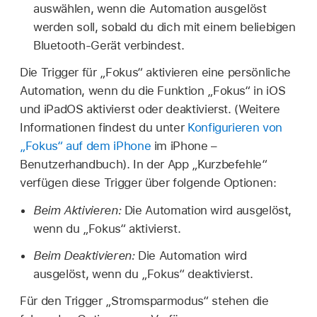
auswählen, wenn die Automation ausgelöst
werden soll, sobald du dich mit einem beliebigen
Bluetooth-Gerät verbindest.
Die Trigger für „Fokus“ aktivieren eine persönliche
Automation, wenn du die Funktion „Fokus“ in iOS
und iPadOS aktivierst oder deaktivierst. (Weitere
Informationen findest du unter
Konfigurieren von
„Fokus“ auf dem iPhone
im iPhone –
Benutzerhandbuch). In der App „Kurzbefehle“
verfügen diese Trigger über folgende Optionen:
Beim Aktivieren:
Die Automation wird ausgelöst,
wenn du „Fokus“ aktivierst.
Beim Deaktivieren:
Die Automation wird
ausgelöst, wenn du „Fokus“ deaktivierst.
Für den Trigger „Stromsparmodus“ stehen die