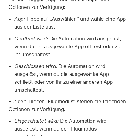
Optionen zur Verfügung:
App:
Tippe auf „Auswählen“ und wähle eine App
aus der Liste aus.
Geöffnet wird:
Die Automation wird ausgelöst,
wenn du die ausgewählte App öffnest oder zu
ihr umschaltest.
Geschlossen wird:
Die Automation wird
ausgelöst, wenn du die ausgewählte App
schließt oder von ihr zu einer anderen App
umschaltest.
Für den Trigger „Flugmodus“ stehen die folgenden
Optionen zur Verfügung:
Eingeschaltet wird:
Die Automation wird
ausgelöst, wenn du den Flugmodus