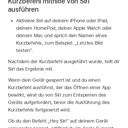
Kurzbefehl mithilfe von Siri
ausführen
Aktiviere Siri auf deinem iPhone oder iPad,
deinem HomePod, deiner Apple Watch oder
deinem Mac und sprich den Namen eines
Kurzbefehls, zum Beispiel: „Letztes Bild
texten“.
Nachdem der Kurzbefehl ausgeführt wurde, teilt dir
Siri das Ergebnis mit.
Wenn dein Gerät gesperrt ist und du einen
Kurzbefehl ausführst, der das Öffnen einer App
bewirkt, wirst du von Siri zum Entsperren des
Geräts aufgefordert, bevor die Ausführung des
Kurzbefehls fortgesetzt wird.
Ob du den Befehl „Hey Siri“ auf deinem Gerät