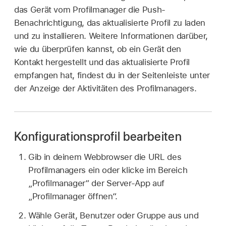
das Gerät vom Profilmanager die Push-
Benachrichtigung, das aktualisierte Profil zu laden
und zu installieren. Weitere Informationen darüber,
wie du überprüfen kannst, ob ein Gerät den
Kontakt hergestellt und das aktualisierte Profil
empfangen hat, findest du in der Seitenleiste unter
der Anzeige der Aktivitäten des Profilmanagers.
Konfigurationsprofil bearbeiten
Gib in deinem Webbrowser die URL des
Profilmanagers ein oder klicke im Bereich
„Profilmanager“ der Server-App auf
„Profilmanager öffnen“.
Wähle Gerät, Benutzer oder Gruppe aus und