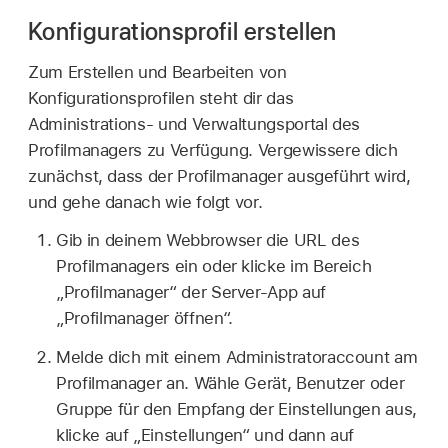
Konfigurationsprofil erstellen
Zum Erstellen und Bearbeiten von
Konfigurationsprofilen steht dir das
Administrations- und Verwaltungsportal des
Profilmanagers zu Verfügung. Vergewissere dich
zunächst, dass der Profilmanager ausgeführt wird,
und gehe danach wie folgt vor.
Gib in deinem Webbrowser die URL des
Profilmanagers ein oder klicke im Bereich
„Profilmanager“ der Server-App auf
„Profilmanager öffnen“.
Melde dich mit einem Administratoraccount am
Profilmanager an. Wähle Gerät, Benutzer oder
Gruppe für den Empfang der Einstellungen aus,
klicke auf „Einstellungen“ und dann auf