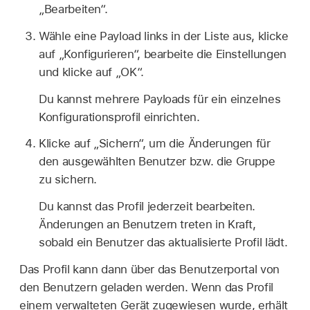
„Bearbeiten“.
Wähle eine Payload links in der Liste aus, klicke
auf „Konfigurieren“, bearbeite die Einstellungen
und klicke auf „OK“.
Du kannst mehrere Payloads für ein einzelnes
Konfigurationsprofil einrichten.
Klicke auf „Sichern“, um die Änderungen für
den ausgewählten Benutzer bzw. die Gruppe
zu sichern.
Du kannst das Profil jederzeit bearbeiten.
Änderungen an Benutzern treten in Kraft,
sobald ein Benutzer das aktualisierte Profil lädt.
Das Profil kann dann über das Benutzerportal von
den Benutzern geladen werden. Wenn das Profil
einem verwalteten Gerät zugewiesen wurde, erhält