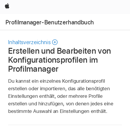
Apple
Profilmanager-Benutzerhandbuch
Inhaltsverzeichnis
Erstellen und Bearbeiten von
Konfigurationsprofilen im
Profilmanager
Du kannst ein einzelnes Konfigurationsprofil
erstellen oder importieren, das alle benötigten
Einstellungen enthält, oder mehrere Profile
erstellen und hinzufügen, von denen jedes eine
bestimmte Auswahl an Einstellungen enthält.