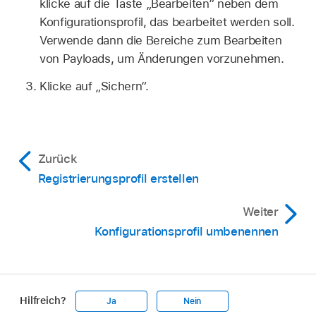
klicke auf die Taste „Bearbeiten“ neben dem
Konfigurationsprofil, das bearbeitet werden soll.
Verwende dann die Bereiche zum Bearbeiten
von Payloads, um Änderungen vorzunehmen.
Klicke auf „Sichern“.
Zurück
Registrierungsprofil erstellen
Weiter
Konfigurationsprofil umbenennen
Hilfreich?
Ja
Nein