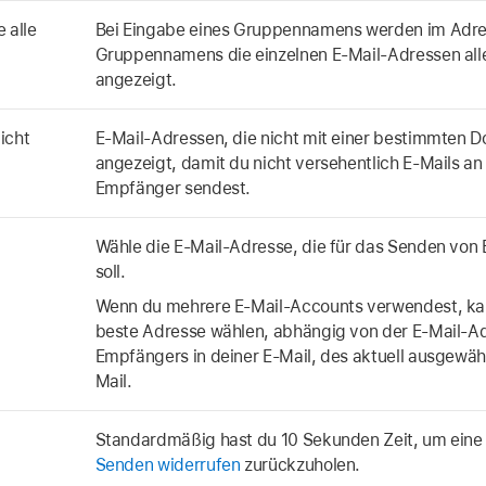
 alle
Bei Eingabe eines Gruppennamens werden im Adres
Gruppennamens die einzelnen E-Mail-Adressen alle
angezeigt.
icht
E-Mail-Adressen, die nicht mit einer bestimmten 
angezeigt, damit du nicht versehentlich E-Mails a
Empfänger sendest.
Wähle die E-Mail-Adresse, die für das Senden von
soll.
Wenn du mehrere E-Mail-Accounts verwendest, kan
beste Adresse wählen, abhängig von der E-Mail-Ad
Empfängers in deiner E-Mail, des aktuell ausgewä
Mail.
Standardmäßig hast du 10 Sekunden Zeit, um eine
Senden widerrufen
zurückzuholen.