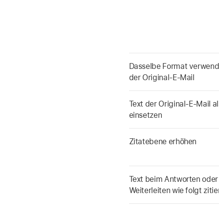
Dasselbe Format verwende
der Original-E-Mail
Text der Original-E-Mail al
einsetzen
Zitatebene erhöhen
Text beim Antworten oder
Weiterleiten wie folgt ziti