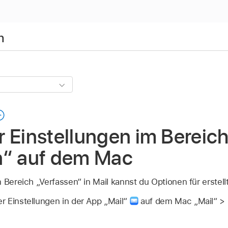
h
 Einstellungen im Bereic
n“ auf dem Mac
 Bereich „Verfassen“ in Mail kannst du Optionen für erstell
 Einstellungen in der App „Mail“
auf dem Mac „Mail“ > 