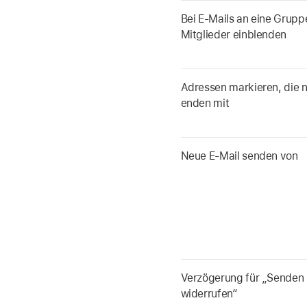
Bei E-Mails an eine Gruppe
Mitglieder einblenden
Adressen markieren, die n
enden mit
Neue E-Mail senden von
Verzögerung für „Senden
widerrufen“