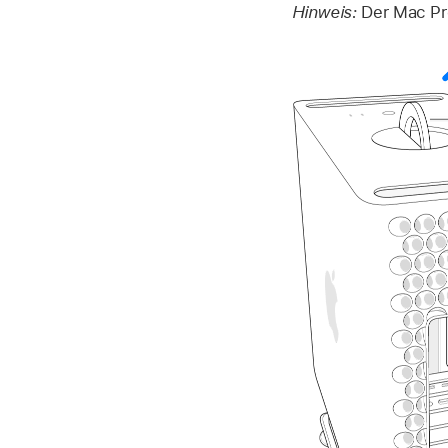
Hinweis:
Der Mac Pro