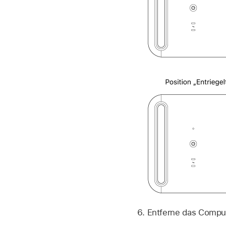
Entferne das Compu