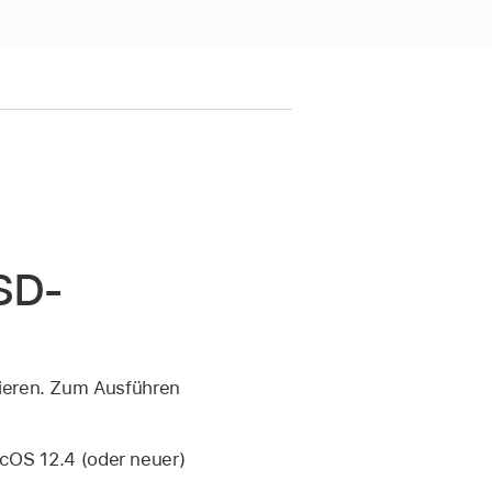
SSD-
lieren. Zum Ausführen
acOS 12.4 (oder neuer)