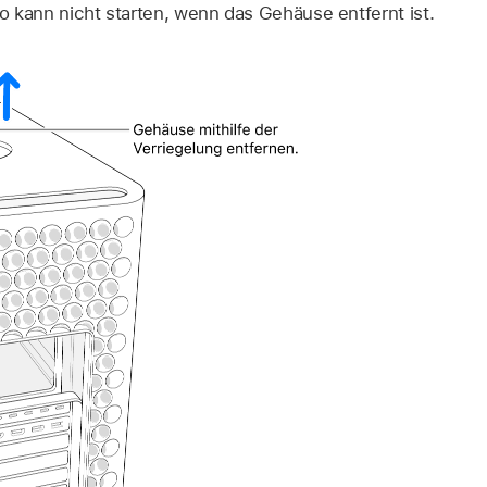
 kann nicht starten, wenn das Gehäuse entfernt ist.