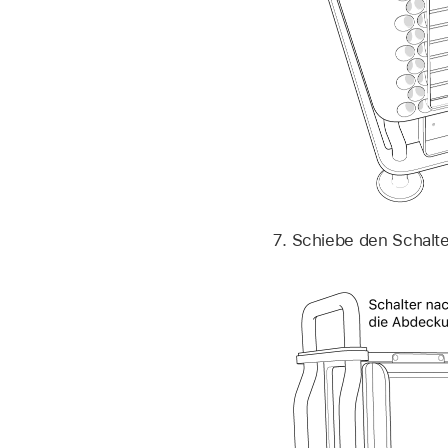
Schiebe den Schalt