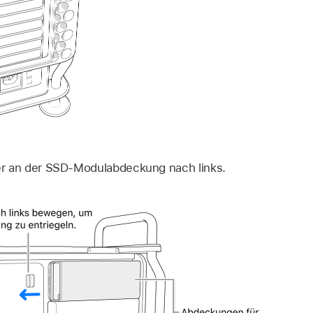
er an der SSD-Modulabdeckung nach links.