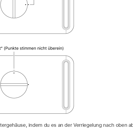
tergehäuse, indem du es an der Verriegelung nach oben a