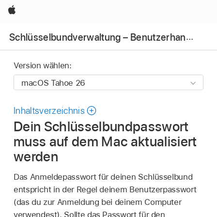
Apple
Schlüsselbundverwaltung – Benutzerhandbuch
Version wählen:
Inhaltsverzeichnis
Dein Schlüsselbundpasswort
muss auf dem Mac aktualisiert
werden
Das Anmeldepasswort für deinen Schlüsselbund
entspricht in der Regel deinem Benutzerpasswort
(das du zur Anmeldung bei deinem Computer
verwendest). Sollte das Passwort für den