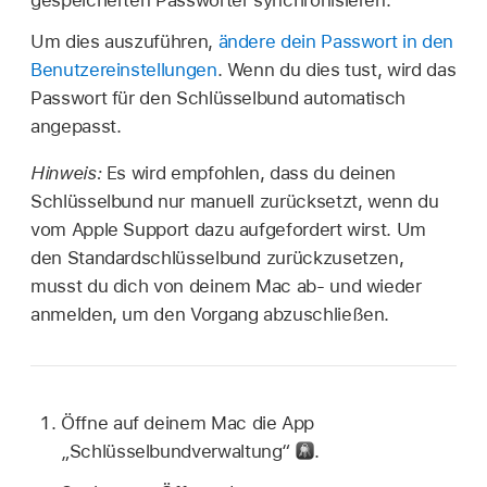
gespeicherten Passwörter synchronisieren.
Um dies auszuführen,
ändere dein Passwort in den
Benutzereinstellungen
. Wenn du dies tust, wird das
Passwort für den Schlüsselbund automatisch
angepasst.
Hinweis:
Es wird empfohlen, dass du deinen
Schlüsselbund nur manuell zurücksetzt, wenn du
vom Apple Support dazu aufgefordert wirst. Um
den Standardschlüsselbund zurückzusetzen,
musst du dich von deinem Mac ab- und wieder
anmelden, um den Vorgang abzuschließen.
Öffne auf deinem Mac die App
„Schlüsselbundverwaltung“
.