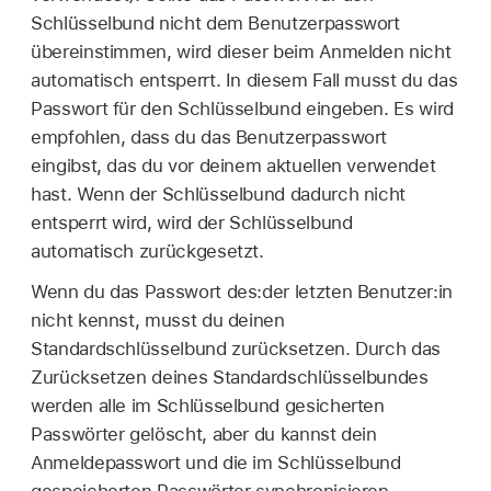
Schlüsselbund nicht dem Benutzerpasswort
übereinstimmen, wird dieser beim Anmelden nicht
automatisch entsperrt. In diesem Fall musst du das
Passwort für den Schlüsselbund eingeben. Es wird
empfohlen, dass du das Benutzerpasswort
eingibst, das du vor deinem aktuellen verwendet
hast. Wenn der Schlüsselbund dadurch nicht
entsperrt wird, wird der Schlüsselbund
automatisch zurückgesetzt.
Wenn du das Passwort des:der letzten Benutzer:in
nicht kennst, musst du deinen
Standardschlüsselbund zurücksetzen. Durch das
Zurücksetzen deines Standardschlüsselbundes
werden alle im Schlüsselbund gesicherten
Passwörter gelöscht, aber du kannst dein
Anmeldepasswort und die im Schlüsselbund