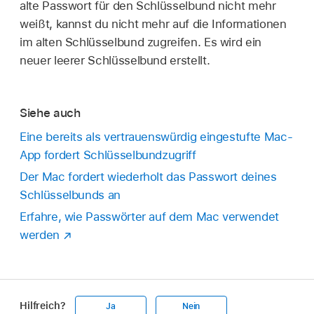
alte Passwort für den Schlüsselbund nicht mehr
weißt, kannst du nicht mehr auf die Informationen
im alten Schlüsselbund zugreifen. Es wird ein
neuer leerer Schlüsselbund erstellt.
Siehe auch
Eine bereits als vertrauenswürdig eingestufte Mac-
App fordert Schlüsselbundzugriff
Der Mac fordert wiederholt das Passwort deines
Schlüsselbunds an
Erfahre, wie Passwörter auf dem Mac verwendet
werden
Hilfreich?
Ja
Nein