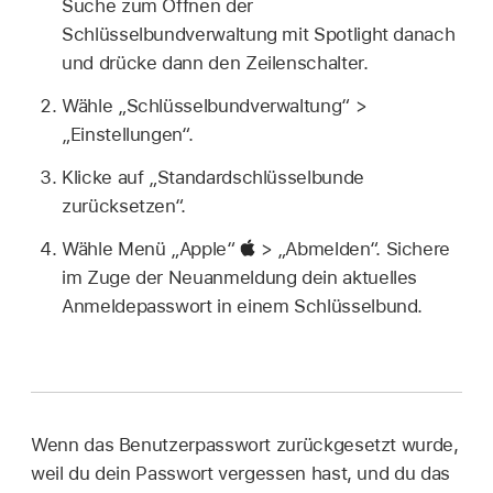
Suche zum Öffnen der
Schlüsselbundverwaltung mit Spotlight danach
und drücke dann den Zeilenschalter.
Wähle „Schlüsselbundverwaltung“ >
„Einstellungen“.
Klicke auf „Standardschlüsselbunde
zurücksetzen“.
Wähle Menü „Apple“
> „Abmelden“. Sichere
im Zuge der Neuanmeldung dein aktuelles
Anmeldepasswort in einem Schlüsselbund.
Wenn das Benutzerpasswort zurückgesetzt wurde,
weil du dein Passwort vergessen hast, und du das