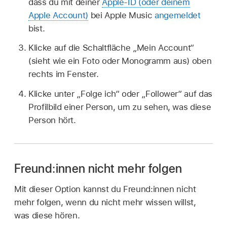
dass du mit deiner
Apple-ID (oder deinem
Apple Account)
bei Apple Music
angemeldet
bist.
Klicke auf die Schaltfläche „Mein Account“
(sieht wie ein Foto oder Monogramm aus) oben
rechts im Fenster.
Klicke unter „Folge ich“ oder „Follower“ auf das
Profilbild einer Person, um zu sehen, was diese
Person hört.
Freund:innen nicht mehr folgen
Mit dieser Option kannst du Freund:innen nicht
mehr folgen, wenn du nicht mehr wissen willst,
was diese hören.