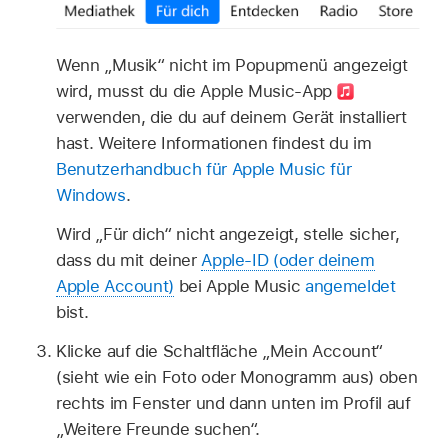
Wenn „Musik“ nicht im Popupmenü angezeigt
wird, musst du die Apple Music-App
verwenden, die du auf deinem Gerät installiert
hast. Weitere Informationen findest du im
Benutzerhandbuch für Apple Music für
Windows
.
Wird „Für dich“ nicht angezeigt, stelle sicher,
dass du mit deiner
Apple-ID (oder deinem
Apple Account)
bei Apple Music
angemeldet
bist.
Klicke auf die Schaltfläche „Mein Account“
(sieht wie ein Foto oder Monogramm aus) oben
rechts im Fenster und dann unten im Profil auf
„Weitere Freunde suchen“.