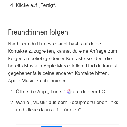
Klicke auf „Fertig“.
Freund:innen folgen
Nachdem du iTunes erlaubt hast, auf deine
Kontakte zuzugreifen, kannst du eine Anfrage zum
Folgen an beliebige deiner Kontakte senden, die
bereits Musik in Apple Music teilen. Und du kannst
gegebenenfalls deine anderen Kontakte bitten,
Apple Music zu abonnieren.
Öffne die App „iTunes“
auf deinem PC.
Wähle „Musik“ aus dem Popupmenü oben links
und klicke dann auf „Für dich“.