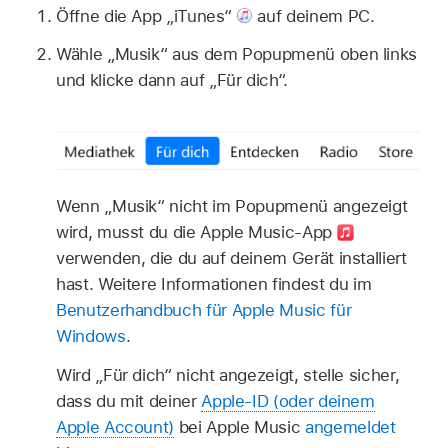
Öffne die App „iTunes“
auf deinem PC.
Wähle „Musik“ aus dem Popupmenü oben links
und klicke dann auf „Für dich“.
Wenn „Musik“ nicht im Popupmenü angezeigt
wird, musst du die Apple Music-App
verwenden, die du auf deinem Gerät installiert
hast. Weitere Informationen findest du im
Benutzerhandbuch für Apple Music für
Windows
.
Wird „Für dich“ nicht angezeigt, stelle sicher,
dass du mit deiner
Apple-ID (oder deinem
Apple Account)
bei Apple Music
angemeldet