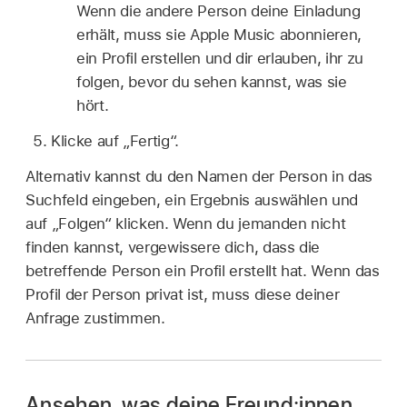
Wenn die andere Person deine Einladung
erhält, muss sie Apple Music abonnieren,
ein Profil erstellen und dir erlauben, ihr zu
folgen, bevor du sehen kannst, was sie
hört.
Klicke auf „Fertig“.
Alternativ kannst du den Namen der Person in das
Suchfeld eingeben, ein Ergebnis auswählen und
auf „Folgen“ klicken. Wenn du jemanden nicht
finden kannst, vergewissere dich, dass die
betreffende Person ein Profil erstellt hat. Wenn das
Profil der Person privat ist, muss diese deiner
Anfrage zustimmen.
Ansehen, was deine Freund:innen