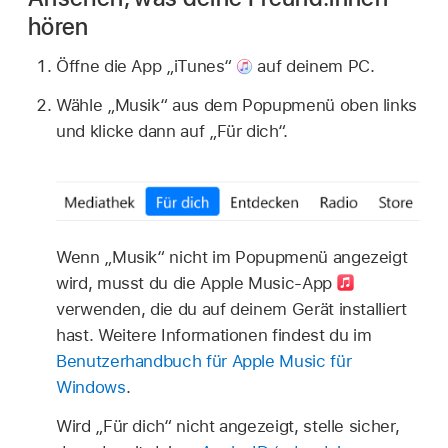
hören
Öffne die App „iTunes“
auf deinem PC.
Wähle „Musik“ aus dem Popupmenü oben links
und klicke dann auf „Für dich“.
Wenn „Musik“ nicht im Popupmenü angezeigt
wird, musst du die Apple Music-App
verwenden, die du auf deinem Gerät installiert
hast. Weitere Informationen findest du im
Benutzerhandbuch für Apple Music für
Windows
.
Wird „Für dich“ nicht angezeigt, stelle sicher,