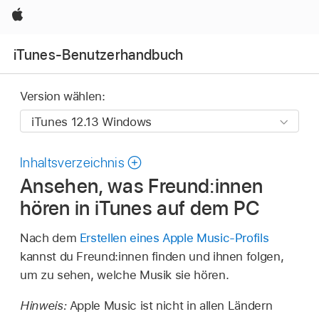
Apple
iTunes-Benutzerhandbuch
Version wählen:
Inhaltsverzeichnis
Ansehen, was Freund:innen
hören in iTunes auf dem PC
Nach dem
Erstellen eines Apple Music-Profils
kannst du Freund:innen finden und ihnen folgen,
um zu sehen, welche Musik sie hören.
Hinweis:
Apple Music ist nicht in allen Ländern