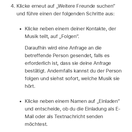
Klicke erneut auf „Weitere Freunde suchen“
und führe einen der folgenden Schritte aus:
Klicke neben einem deiner Kontakte, der
Musik teilt, auf „Folgen“.
Daraufhin wird eine Anfrage an die
betreffende Person gesendet, falls es
erforderlich ist, dass sie deine Anfrage
bestätigt. Andernfalls kannst du der Person
folgen und siehst sofort, welche Musik sie
hört.
Klicke neben einem Namen auf „Einladen“
und entscheide, ob du die Einladung als E-
Mail oder als Textnachricht senden
möchtest.