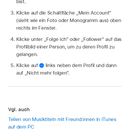
bist.
Klicke auf die Schaltfläche „Mein Account“
(sieht wie ein Foto oder Monogramm aus) oben
rechts im Fenster.
Klicke unter „Folge ich“ oder „Follower“ auf das
Profilbild einer Person, um zu deren Profil zu
gelangen.
Klicke auf
links neben dem Profil und dann
auf „Nicht mehr folgen“.
Vgl. auch
Teilen von Musiktiteln mit Freund:innen in iTunes
auf dem PC