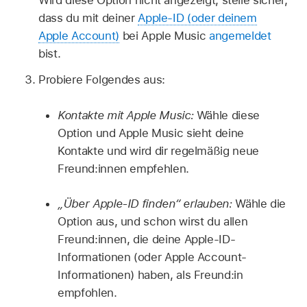
dass du mit deiner
Apple-ID (oder deinem
Apple Account)
bei Apple Music
angemeldet
bist.
Probiere Folgendes aus:
Kontakte mit Apple Music:
Wähle diese
Option und Apple Music sieht deine
Kontakte und wird dir regelmäßig neue
Freund:innen empfehlen.
„Über Apple-ID finden“ erlauben:
Wähle die
Option aus, und schon wirst du allen
Freund:innen, die deine Apple-ID-
Informationen (oder Apple Account-
Informationen) haben, als Freund:in
empfohlen.