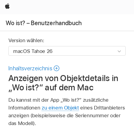
Apple
Wo ist? – Benutzerhandbuch
Version wählen:
Inhaltsverzeichnis
Anzeigen von Objektdetails in
„Wo ist?“ auf dem Mac
Du kannst mit der App „Wo ist?“ zusätzliche
Informationen
zu einem Objekt
eines Drittanbieters
anzeigen (beispielsweise die Seriennummer oder
das Modell).