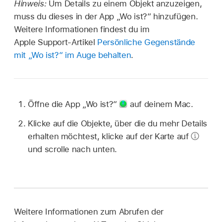
Hinweis:
Um Details zu einem Objekt anzuzeigen,
muss du dieses in der App „Wo ist?“ hinzufügen.
Weitere Informationen findest du im
Apple Support-Artikel
Persönliche Gegenstände
mit „Wo ist?“ im Auge behalten
.
Öffne die App „Wo ist?“
auf deinem Mac.
Klicke auf die Objekte, über die du mehr Details
erhalten möchtest, klicke auf der Karte auf
und scrolle nach unten.
Weitere Informationen zum Abrufen der