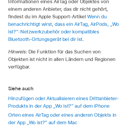
Informationen eines AirTag oder Objektes von
einem anderen Anbieter, das dir nicht gehört,
findest du im Apple Support-Artikel
Wenn du
benachrichtigt wirst, dass ein AirTag, AirPods, „Wo
ist?“-Netzwerkzubehör oder kompatibles
Bluetooth-Ortungsgerät bei dir ist
.
Hinweis:
Die Funktion für das Suchen von
Objekten ist nicht in allen Ländern und Regionen
verfügbar.
Siehe auch
Hinzufügen oder Aktualisieren eines Drittanbieter-
Produkts in der App „Wo ist?“ auf dem iPhone
Orten eines AirTag oder eines anderen Objekts in
der App „Wo ist?“ auf dem Mac