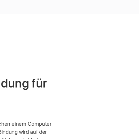
ndung für
ischen einem Computer
Bindung wird auf der