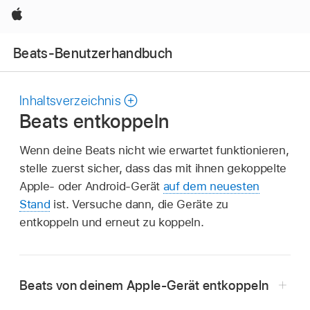
Apple
Beats-Benutzerhandbuch
Inhaltsverzeichnis
Beats entkoppeln
Wenn deine Beats nicht wie erwartet funktionieren,
stelle zuerst sicher, dass das mit ihnen gekoppelte
Apple- oder Android-Gerät
auf dem neuesten
Stand
ist. Versuche dann, die Geräte zu
entkoppeln und erneut zu koppeln.
Beats von deinem Apple-Gerät entkoppeln