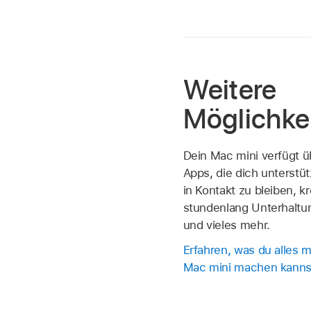
Weitere
Möglichke
Dein Mac mini verfügt üb
Apps, die dich unterstü
in Kontakt zu bleiben, kr
stundenlang Unterhaltu
und vieles mehr.
Erfahren, was du alles 
Mac mini machen kanns