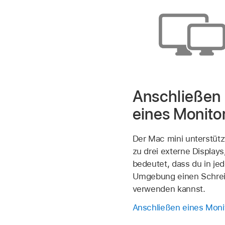
Anschließen
eines Monito
Der Mac mini unterstütz
zu drei externe Displays
bedeutet, dass du in jed
Umgebung einen Schrei
verwenden kannst.
Anschließen eines Moni