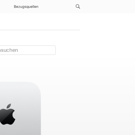
Bezugsquellen