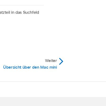
tzteil in das Suchfeld
Weiter
Übersicht über den Mac mini