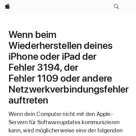
Apple
Wenn beim
Wiederherstellen deines
iPhone oder iPad der
Fehler 3194, der
Fehler 1109 oder andere
Netzwerkverbindungsfehler
auftreten
Wenn dein Computer nicht mit den Apple-
Servern für Softwareupdates kommunizieren
kann, wird möglicherweise eine der folgenden