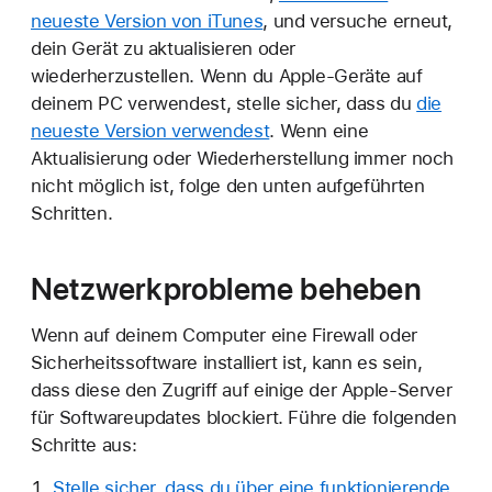
neueste Version von iTunes
, und versuche erneut,
dein Gerät zu aktualisieren oder
wiederherzustellen. Wenn du Apple-Geräte auf
deinem PC verwendest, stelle sicher, dass du
die
neueste Version verwendest
. Wenn eine
Aktualisierung oder Wiederherstellung immer noch
nicht möglich ist, folge den unten aufgeführten
Schritten.
Netzwerkprobleme beheben
Wenn auf deinem Computer eine Firewall oder
Sicherheitssoftware installiert ist, kann es sein,
dass diese den Zugriff auf einige der Apple-Server
für Softwareupdates blockiert. Führe die folgenden
Schritte aus:
Stelle sicher, dass du über eine funktionierende