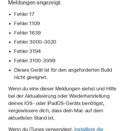
Meldungen angezeigt.
Fehler 17
Fehler 1109
Fehler 1639
Fehler 3000–3020
Fehler 3194
Fehler 3100-3999
Dieses Gerät ist für den angeforderten Build
nicht geeignet.
Wenn du eine dieser Meldungen siehst und Hilfe
bei der Aktualisierung oder Wiederherstellung
deines iOS- oder iPadOS-Geräts benötigst,
vergewissere dich, dass dein Mac auf dem
aktuellsten Stand ist.
Wenn du iTunes verwendest,
installiere die