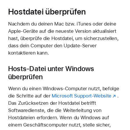
Hostdatei überprüfen
Nachdem du deinen Mac bzw. iTunes oder deine
Apple-Geräte auf die neueste Version aktualisiert
hast, überprüfe die Hostdatei, um sicherzustellen,
dass dein Computer den Update-Server
kontaktieren kann.
Hosts-Datei unter Windows
überprüfen
Wenn du einen Windows-Computer nutzt, befolge
die Schritte auf der
Microsoft Support-Website
.
Das Zurücksetzen der Hostdatei betrifft
Softwaredienste, die die Weiterleitung von
Hostdateien erfordern. Wenn du Windows auf
einem Geschäftscomputer nutzt, stelle sicher,