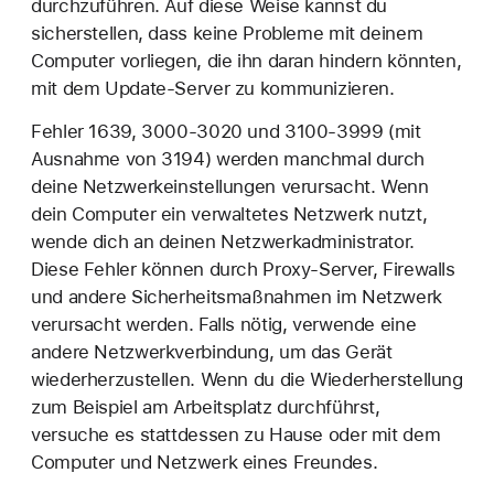
durchzuführen. Auf diese Weise kannst du
sicherstellen, dass keine Probleme mit deinem
Computer vorliegen, die ihn daran hindern könnten,
mit dem Update-Server zu kommunizieren.
Fehler 1639, 3000-3020 und 3100-3999 (mit
Ausnahme von 3194) werden manchmal durch
deine Netzwerkeinstellungen verursacht. Wenn
dein Computer ein verwaltetes Netzwerk nutzt,
wende dich an deinen Netzwerkadministrator.
Diese Fehler können durch Proxy-Server, Firewalls
und andere Sicherheitsmaßnahmen im Netzwerk
verursacht werden. Falls nötig, verwende eine
andere Netzwerkverbindung, um das Gerät
wiederherzustellen. Wenn du die Wiederherstellung
zum Beispiel am Arbeitsplatz durchführst,
versuche es stattdessen zu Hause oder mit dem
Computer und Netzwerk eines Freundes.