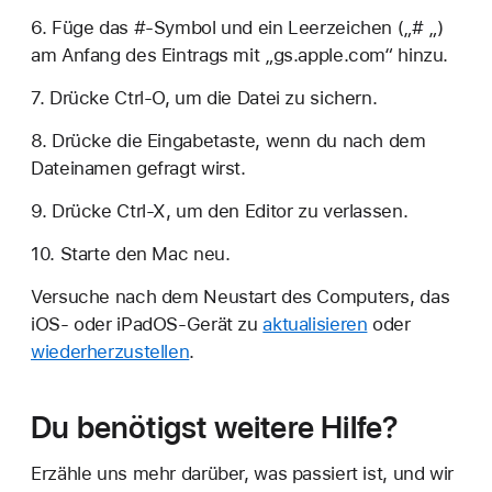
6. Füge das #-Symbol und ein Leerzeichen („# „)
am Anfang des Eintrags mit „gs.apple.com“ hinzu.
7. Drücke Ctrl-O, um die Datei zu sichern.
8. Drücke die Eingabetaste, wenn du nach dem
Dateinamen gefragt wirst.
9. Drücke Ctrl-X, um den Editor zu verlassen.
10. Starte den Mac neu.
Versuche nach dem Neustart des Computers, das
iOS- oder iPadOS-Gerät zu
aktualisieren
oder
wiederherzustellen
.
Du benötigst weitere Hilfe?
Erzähle uns mehr darüber, was passiert ist, und wir