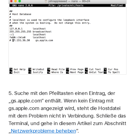
5. Suche mit den Pfeiltasten einen Eintrag, der
„gs.apple.com“ enthält. Wenn kein Eintrag mit
gs.apple.com angezeigt wird, steht die Hostdatei
mit dem Problem nicht in Verbindung. Schließe das
Terminal, und gehe in diesem Artikel zum Abschnitt
„
Netzwerkprobleme beheben
“.