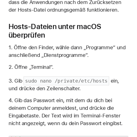
dass die Anwendungen nach dem Zurücksetzen
der Hosts-Datei ordnungsgemäß funktionieren.
Hosts-Dateien unter macOS
überprüfen
1. Öffne den Finder, wähle dann „Programme“ und
anschließend „Dienstprogramme“.
2. Öffne „Terminal“.
3. Gib
ein,
sudo nano /private/etc/hosts
und drücke den Zeilenschalter.
4. Gib das Passwort ein, mit dem du dich bei
deinem Computer anmeldest, und drücke die
Eingabetaste. Der Text wird im Terminal-Fenster
nicht angezeigt, wenn du dein Passwort eingibst.