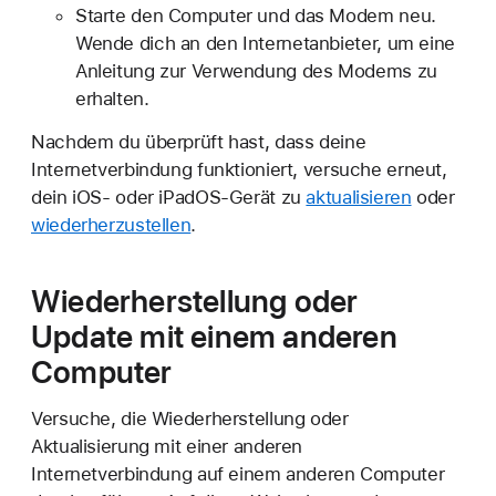
Starte den Computer und das Modem neu.
Wende dich an den Internetanbieter, um eine
Anleitung zur Verwendung des Modems zu
erhalten.
Nachdem du überprüft hast, dass deine
Internetverbindung funktioniert, versuche erneut,
dein iOS- oder iPadOS-Gerät zu
aktualisieren
oder
wiederherzustellen
.
Wiederherstellung oder
Update mit einem anderen
Computer
Versuche, die Wiederherstellung oder
Aktualisierung mit einer anderen
Internetverbindung auf einem anderen Computer