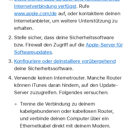
Internetverbindung verfügst
. Rufe
www.apple.com/de
auf, oder kontaktiere deinen
Internetanbieter, um weitere Unterstützung zu
erhalten.
Stelle sicher, dass deine Sicherheitssoftware
bzw. Firewall den Zugriff auf die
Apple-Server für
Softwareupdates
.
Konfiguriere oder deinstalliere vorübergehend
deine Sicherheitssoftware.
Verwende keinen Internetrouter. Manche Router
können iTunes daran hindern, auf den Update-
Server zuzugreifen. Folgendes versuchen:
Trenne die Verbindung zu deinem
kabelgebundenen oder kabellosen Router,
und verbinde deinen Computer über ein
Ethernetkabel direkt mit deinem Modem.