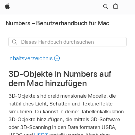
Apple
Numbers – Benutzerhandbuch für Mac
Dieses
Handbuch
durchsuchen
Inhaltsverzeichnis
3D-Objekte in Numbers auf
dem Mac hinzufügen
3D-Objekte sind dreidimensionale Modelle, die
natürliches Licht, Schatten und Textureffekte
simulieren. Du kannst in deiner Tabellenkalkulation
3D-Objekte hinzufügen, die mittels 3D-Software
oder 3D-Scanning in den Dateiformaten USDA,