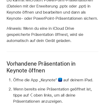
Du kannst Microsoft PowerPoint-Präsentationen
(Dateien mit der Erweiterung .pptx oder .ppt) in
Keynote öffnen und bearbeiten und dann als
Keynote- oder PowerPoint-Präsentationen sichern.
Hinweis:
Wenn du eine in iCloud Drive
gespeicherte Präsentation öffnest, wird sie
automatisch auf dein Gerät geladen.
Vorhandene Präsentation in
Keynote öffnen
Öffne die App „Keynote“
auf deinem iPad.
Wenn bereits eine Präsentation geöffnet ist,
tippe auf
oben links, um all deine
Präsentationen anzuzeigen.