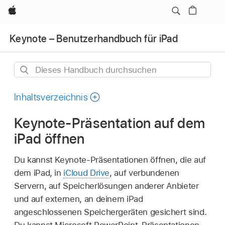
Apple
Keynote – Benutzerhandbuch für iPad
Dieses
Handbuch
durchsuchen
Inhaltsverzeichnis
Keynote-Präsentation auf dem
iPad öffnen
Du kannst Keynote-Präsentationen öffnen, die auf
dem iPad, in
iCloud Drive
, auf verbundenen
Servern, auf Speicherlösungen anderer Anbieter
und auf externen, an deinem iPad
angeschlossenen Speichergeräten gesichert sind.