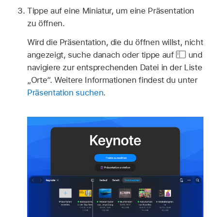
Tippe auf eine Miniatur, um eine Präsentation
zu öffnen.
Wird die Präsentation, die du öffnen willst, nicht
angezeigt, suche danach oder tippe auf
und
navigiere zur entsprechenden Datei in der Liste
„Orte“. Weitere Informationen findest du unter
Präsentation suchen
.