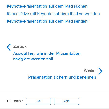
Keynote-Präsentation auf dem iPad suchen
iCloud Drive mit Keynote auf dem iPad verwenden
Keynote-Präsentation auf dem iPad senden
Zurück
Auswählen, wie in der Präsentation
navigiert werden soll
Weiter
Präsentation sichern und benennen
Hilfreich?
Ja
Nein