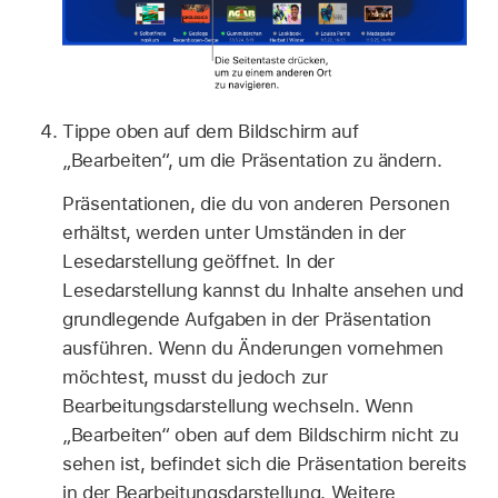
Tippe oben auf dem Bildschirm auf
„Bearbeiten“, um die Präsentation zu ändern.
Präsentationen, die du von anderen Personen
erhältst, werden unter Umständen in der
Lesedarstellung geöffnet. In der
Lesedarstellung kannst du Inhalte ansehen und
grundlegende Aufgaben in der Präsentation
ausführen. Wenn du Änderungen vornehmen
möchtest, musst du jedoch zur
Bearbeitungsdarstellung wechseln. Wenn
„Bearbeiten“ oben auf dem Bildschirm nicht zu
sehen ist, befindet sich die Präsentation bereits
in der Bearbeitungsdarstellung. Weitere