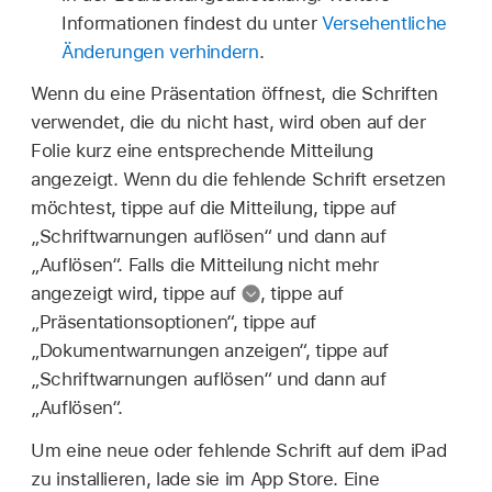
Informationen findest du unter
Versehentliche
Änderungen verhindern
.
Wenn du eine Präsentation öffnest, die Schriften
verwendet, die du nicht hast, wird oben auf der
Folie kurz eine entsprechende Mitteilung
angezeigt. Wenn du die fehlende Schrift ersetzen
möchtest, tippe auf die Mitteilung, tippe auf
„Schriftwarnungen auflösen“ und dann auf
„Auflösen“. Falls die Mitteilung nicht mehr
angezeigt wird, tippe auf
,
tippe auf
„Präsentationsoptionen“, tippe auf
„Dokumentwarnungen anzeigen“, tippe auf
„Schriftwarnungen auflösen“ und dann auf
„Auflösen“.
Um eine neue oder fehlende Schrift auf dem iPad
zu installieren, lade sie im App Store. Eine