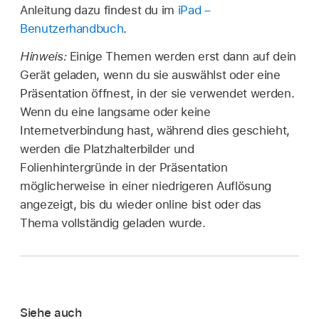
Anleitung dazu findest du im
iPad –
Benutzerhandbuch
.
Hinweis:
Einige Themen werden erst dann auf dein
Gerät geladen, wenn du sie auswählst oder eine
Präsentation öffnest, in der sie verwendet werden.
Wenn du eine langsame oder keine
Internetverbindung hast, während dies geschieht,
werden die Platzhalterbilder und
Folienhintergründe in der Präsentation
möglicherweise in einer niedrigeren Auflösung
angezeigt, bis du wieder online bist oder das
Thema vollständig geladen wurde.
Siehe auch