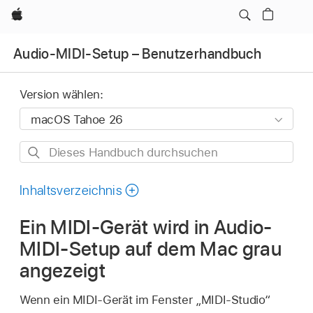
Apple
Audio-MIDI-Setup – Benutzerhandbuch
Version wählen:
Dieses
Handbuch
durchsuchen
Inhaltsverzeichnis
Ein MIDI-Gerät wird in Audio-
MIDI-Setup auf dem Mac grau
angezeigt
Wenn ein MIDI-Gerät im Fenster „MIDI-Studio“