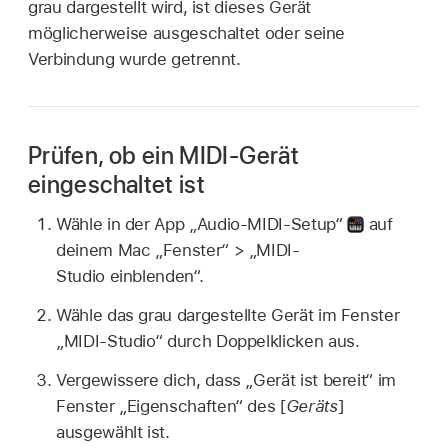
grau dargestellt wird, ist dieses Gerät
möglicherweise ausgeschaltet oder seine
Verbindung wurde getrennt.
Prüfen, ob ein MIDI-Gerät
eingeschaltet ist
Wähle in der App „Audio-MIDI-Setup“
auf
deinem Mac „Fenster“ > „MIDI-
Studio einblenden“.
Wähle das grau dargestellte Gerät im Fenster
„MIDI-Studio“ durch Doppelklicken aus.
Vergewissere dich, dass „Gerät ist bereit“ im
Fenster „Eigenschaften“ des [
Geräts
]
ausgewählt ist.