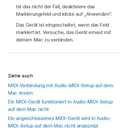
Ist das nicht der Fall, deaktiviere das
Markierungsfeld und klicke auf „Anwenden“.
Das Gerät ist eingeschaltet, wenn das Feld
markiert ist. Versuche, das Gerät erneut mit
deinem Mac zu verbinden.
Siehe auch
MIDI-Verbindung mit Audio-MIDI-Setup auf dem
Mac testen
Ein MIDI-Gerät funktioniert in Audio-MIDI-Setup
auf dem Mac nicht
Ein angeschlossenes MIDI-Gerät wird in Audio-
MIDI-Setup auf dem Mac nicht angezeigt