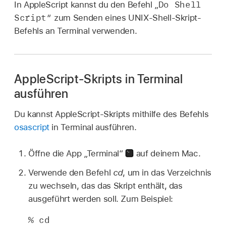
Do Shell
In AppleScript kannst du den Befehl „
Script“
zum Senden eines UNIX-Shell-Skript-
Befehls an Terminal verwenden.
AppleScript-Skripts in Terminal
ausführen
Du kannst AppleScript-Skripts mithilfe des Befehls
osascript
in Terminal ausführen.
Öffne die App „Terminal“
auf deinem Mac.
Verwende den Befehl
cd
, um in das Verzeichnis
zu wechseln, das das Skript enthält, das
ausgeführt werden soll. Zum Beispiel:
% cd 