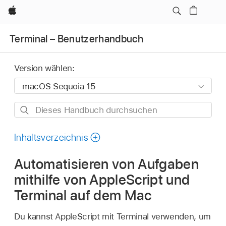
Apple
Terminal – Benutzerhandbuch
Version wählen:
Dieses
Handbuch
durchsuchen
Inhaltsverzeichnis
Automatisieren von Aufgaben
mithilfe von AppleScript und
Terminal auf dem Mac
Du kannst AppleScript mit Terminal verwenden, um