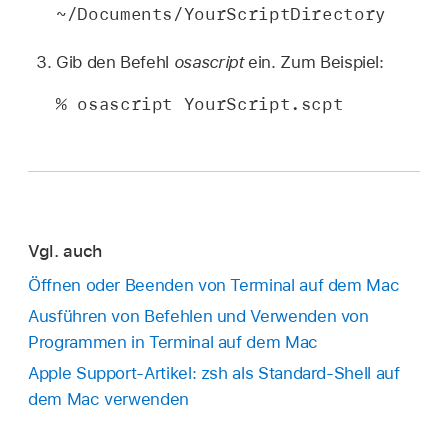
~/Documents/YourScriptDirectory
Gib den Befehl
osascript
ein. Zum Beispiel:
% osascript YourScript.scpt
Vgl. auch
Öffnen oder Beenden von Terminal auf dem Mac
Ausführen von Befehlen und Verwenden von
Programmen in Terminal auf dem Mac
Apple Support-Artikel: zsh als Standard-Shell auf
dem Mac verwenden