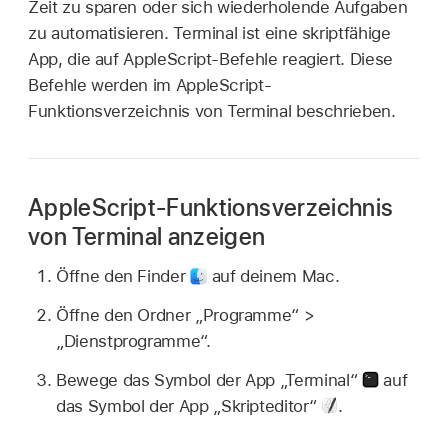
Zeit zu sparen oder sich wiederholende Aufgaben
zu automatisieren. Terminal ist eine skriptfähige
App, die auf AppleScript-Befehle reagiert. Diese
Befehle werden im AppleScript-
Funktionsverzeichnis von Terminal beschrieben.
AppleScript-Funktionsverzeichnis
von Terminal anzeigen
Öffne den Finder
auf deinem Mac.
Öffne den Ordner „Programme“ >
„Dienstprogramme“.
Bewege das Symbol der App „Terminal“
auf
das Symbol der App „Skripteditor“
.