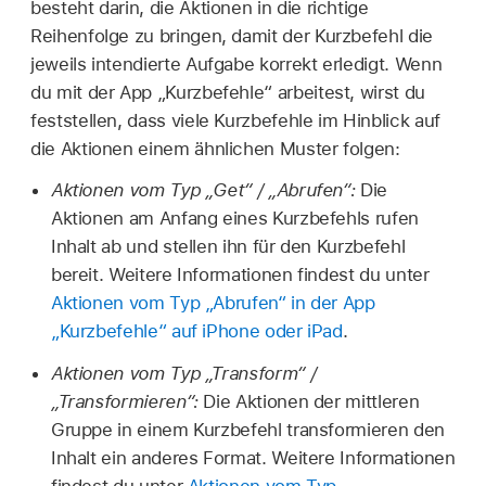
besteht darin, die Aktionen in die richtige
Reihenfolge zu bringen, damit der Kurzbefehl die
jeweils intendierte Aufgabe korrekt erledigt. Wenn
du mit der App „Kurzbefehle“ arbeitest, wirst du
feststellen, dass viele Kurzbefehle im Hinblick auf
die Aktionen einem ähnlichen Muster folgen:
Aktionen vom Typ „Get“ / „Abrufen“:
Die
Aktionen am Anfang eines Kurzbefehls rufen
Inhalt ab und stellen ihn für den Kurzbefehl
bereit. Weitere Informationen findest du unter
Aktionen vom Typ „Abrufen“ in der App
„Kurzbefehle“ auf iPhone oder iPad
.
Aktionen vom Typ „Transform“ /
„Transformieren“:
Die Aktionen der mittleren
Gruppe in einem Kurzbefehl transformieren den
Inhalt ein anderes Format. Weitere Informationen