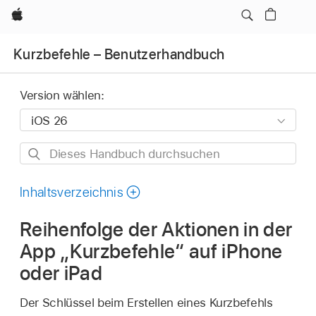
Apple
Kurzbefehle – Benutzerhandbuch
Version wählen:
Dieses
Handbuch
durchsuchen
Inhaltsverzeichnis
Reihenfolge der Aktionen in der
App „Kurzbefehle“ auf iPhone
oder iPad
Der Schlüssel beim Erstellen eines Kurzbefehls