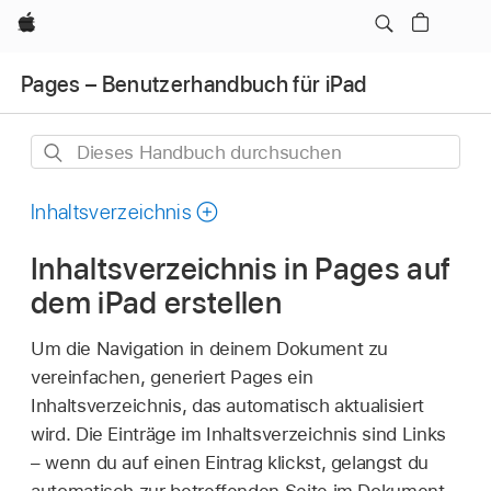
Apple
Pages – Benutzerhandbuch für iPad
Dieses
Handbuch
durchsuchen
Inhaltsverzeichnis
Inhaltsverzeichnis in Pages auf
dem iPad erstellen
Um die Navigation in deinem Dokument zu
vereinfachen, generiert Pages ein
Inhaltsverzeichnis, das automatisch aktualisiert
wird. Die Einträge im Inhaltsverzeichnis sind Links
– wenn du auf einen Eintrag klickst, gelangst du