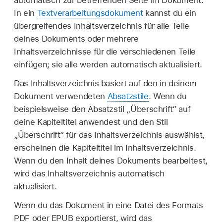
automatisch zur betreffenden Seite im Dokument.
In ein
Textverarbeitungsdokument
kannst du ein
übergreifendes Inhaltsverzeichnis für alle Teile
deines Dokuments oder mehrere
Inhaltsverzeichnisse für die verschiedenen Teile
einfügen; sie alle werden automatisch aktualisiert.
Das Inhaltsverzeichnis basiert auf den in deinem
Dokument verwendeten
Absatzstile
. Wenn du
beispielsweise den Absatzstil „Überschrift“ auf
deine Kapiteltitel anwendest und den Stil
„Überschrift“ für das Inhaltsverzeichnis auswählst,
erscheinen die Kapiteltitel im Inhaltsverzeichnis.
Wenn du den Inhalt deines Dokuments bearbeitest,
wird das Inhaltsverzeichnis automatisch
aktualisiert.
Wenn du das Dokument in eine Datei des Formats
PDF oder EPUB exportierst, wird das