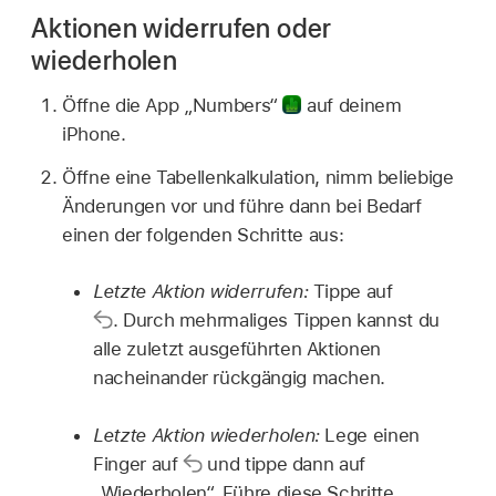
Aktionen widerrufen oder
wiederholen
Öffne die App „Numbers“
auf deinem
iPhone.
Öffne eine Tabellenkalkulation, nimm beliebige
Änderungen vor und führe dann bei Bedarf
einen der folgenden Schritte aus:
Letzte Aktion widerrufen:
Tippe auf
.
Durch mehrmaliges Tippen kannst du
alle zuletzt ausgeführten Aktionen
nacheinander rückgängig machen.
Letzte Aktion wiederholen:
Lege einen
Finger auf
und tippe dann auf
„Wiederholen“. Führe diese Schritte