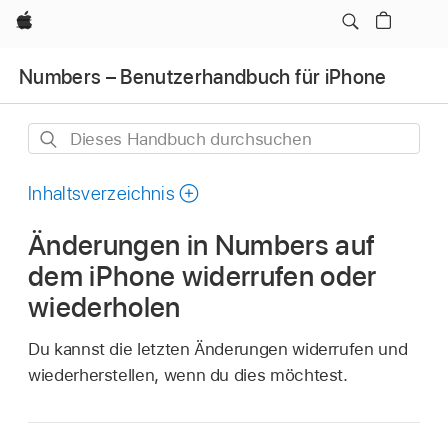
Apple
Numbers – Benutzerhandbuch für iPhone
Dieses
Handbuch
durchsuchen
Inhaltsverzeichnis
Änderungen in Numbers auf
dem iPhone widerrufen oder
wiederholen
Du kannst die letzten Änderungen widerrufen und
wiederherstellen, wenn du dies möchtest.