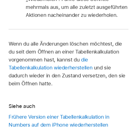
mehrmals aus, um alle zuletzt ausgeführten
Aktionen nacheinander zu wiederholen.
Wenn du alle Änderungen löschen möchtest, die
du seit dem Öffnen an einer Tabellenkalkulation
vorgenommen hast, kannst du
die
Tabellenkalkulation wiederherstellen
und sie
dadurch wieder in den Zustand versetzen, den sie
beim Öffnen hatte.
Siehe auch
Frühere Version einer Tabellenkalkulation in
Numbers auf dem iPhone wiederherstellen