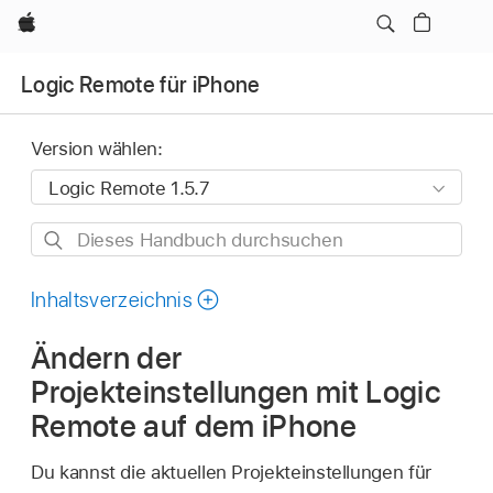
Apple
Logic Remote für iPhone
Version wählen:
Dieses
Handbuch
durchsuchen
Inhaltsverzeichnis
Ändern der
Projekteinstellungen mit Logic
Remote auf dem iPhone
Du kannst die aktuellen Projekteinstellungen für