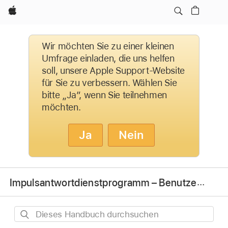
Apple
Wir möchten Sie zu einer kleinen
Umfrage einladen, die uns helfen
soll, unsere Apple Support-Website
für Sie zu verbessern. Wählen Sie
bitte „Ja”, wenn Sie teilnehmen
möchten.
Ja
Nein
Impulsantwortdienstprogramm – Benutzerhandbuch
Dieses
Handbuch