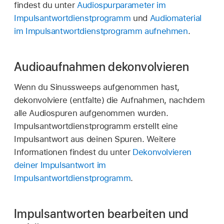
findest du unter
Audiospurparameter im
Impulsantwortdienstprogramm
und
Audiomaterial
im Impulsantwortdienstprogramm aufnehmen
.
Audioaufnahmen dekonvolvieren
Wenn du Sinussweeps aufgenommen hast,
dekonvolviere (entfalte) die Aufnahmen, nachdem
alle Audiospuren aufgenommen wurden.
Impulsantwortdienstprogramm erstellt eine
Impulsantwort aus deinen Spuren. Weitere
Informationen findest du unter
Dekonvolvieren
deiner Impulsantwort im
Impulsantwortdienstprogramm
.
Impulsantworten bearbeiten und