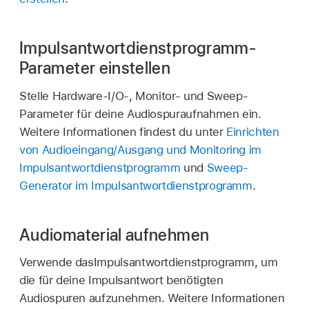
Impulsantwortdienstprogramm-
Parameter einstellen
Stelle Hardware-I/O-, Monitor- und Sweep-
Parameter für deine Audiospuraufnahmen ein.
Weitere Informationen findest du unter
Einrichten
von Audioeingang/Ausgang und Monitoring im
Impulsantwortdienstprogramm
und
Sweep-
Generator im Impulsantwortdienstprogramm
.
Audiomaterial aufnehmen
Verwende dasImpulsantwortdienstprogramm, um
die für deine Impulsantwort benötigten
Audiospuren aufzunehmen. Weitere Informationen