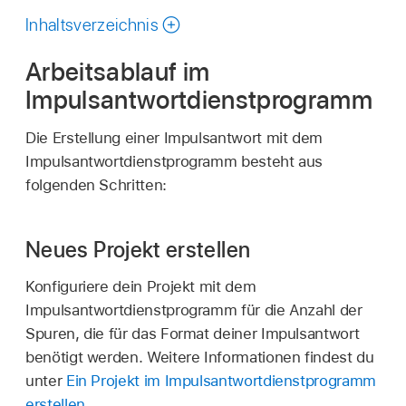
durchsuchen
Inhaltsverzeichnis
Arbeitsablauf im
Impulsantwortdienstprogramm
Die Erstellung einer Impulsantwort mit dem
Impulsantwortdienstprogramm besteht aus
folgenden Schritten:
Neues Projekt erstellen
Konfiguriere dein Projekt mit dem
Impulsantwortdienstprogramm für die Anzahl der
Spuren, die für das Format deiner Impulsantwort
benötigt werden. Weitere Informationen findest du
unter
Ein Projekt im Impulsantwortdienstprogramm
erstellen
.