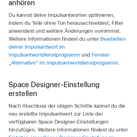
anhören
Du kannst deine Impulsantworten optimieren,
indem du Teile ohne Ton herausschneidest, Filter
anwendest und weitere Änderungen vornimmst.
Weitere Informationen findest du unter
Bearbeiten
deiner Impulsantwort im
Impulsantwortdienstprogramm
und
Fenster
„Alternative“ im Impulsantwortdienstprogramm
.
Space Designer-Einstellung
erstellen
Nach Abschluss der obigen Schritte kannst du die
neu erstellte Impulsantwort zur Liste der
verfügbaren Space Designer-Einstellungen
hinzufügen. Weitere Informationen findest du unter