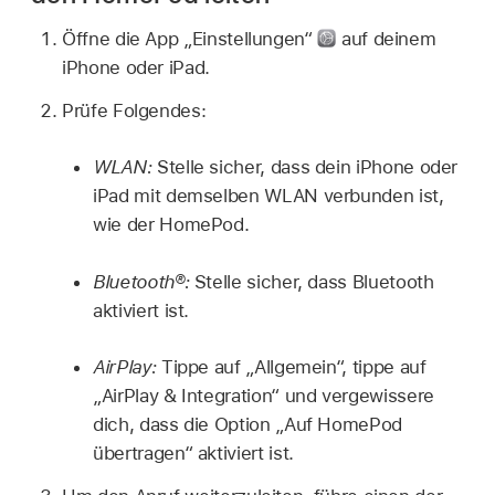
Öffne die App „Einstellungen“
auf deinem
iPhone oder iPad.
Prüfe Folgendes:
WLAN:
Stelle sicher, dass dein iPhone oder
iPad mit demselben WLAN verbunden ist,
wie der HomePod.
Bluetooth®:
Stelle sicher, dass Bluetooth
aktiviert ist.
AirPlay:
Tippe auf „Allgemein“, tippe auf
„AirPlay & Integration“ und vergewissere
dich, dass die Option „Auf HomePod
übertragen“ aktiviert ist.