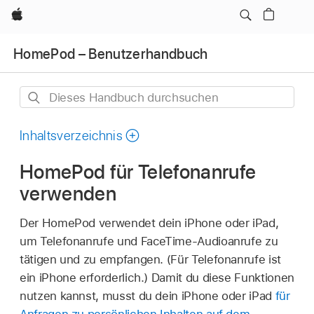
Apple
HomePod – Benutzerhandbuch
Dieses
Handbuch
durchsuchen
Inhaltsverzeichnis
HomePod für Telefonanrufe
verwenden
Der HomePod verwendet dein iPhone oder iPad,
um Telefonanrufe und FaceTime-Audioanrufe zu
tätigen und zu empfangen. (Für Telefonanrufe ist
ein iPhone erforderlich.) Damit du diese Funktionen
nutzen kannst, musst du dein iPhone oder iPad
für