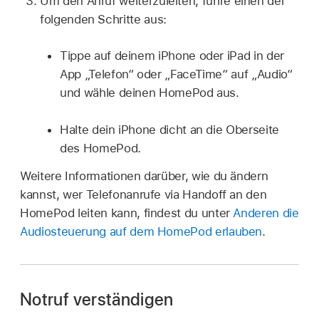
Um den Anruf weiterzuleiten, führe einen der
folgenden Schritte aus:
Tippe auf deinem iPhone oder iPad in der
App „Telefon“ oder „FaceTime“ auf „Audio“
und wähle deinen HomePod aus.
Halte dein iPhone dicht an die Oberseite
des HomePod.
Weitere Informationen darüber, wie du ändern
kannst, wer Telefonanrufe via Handoff an den
HomePod leiten kann, findest du unter
Anderen die
Audiosteuerung auf dem HomePod erlauben
.
Notruf verständigen