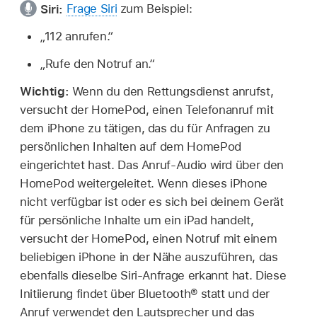
Siri:
Frage Siri
zum Beispiel:
„112 anrufen.“
„Rufe den Notruf an.“
Wichtig:
Wenn du den Rettungsdienst anrufst,
versucht der HomePod, einen Telefonanruf mit
dem iPhone zu tätigen, das du für Anfragen zu
persönlichen Inhalten auf dem HomePod
eingerichtet hast. Das Anruf-Audio wird über den
HomePod weitergeleitet. Wenn dieses iPhone
nicht verfügbar ist oder es sich bei deinem Gerät
für persönliche Inhalte um ein iPad handelt,
versucht der HomePod, einen Notruf mit einem
beliebigen iPhone in der Nähe auszuführen, das
ebenfalls dieselbe Siri-Anfrage erkannt hat. Diese
Initiierung findet über Bluetooth® statt und der
Anruf verwendet den Lautsprecher und das