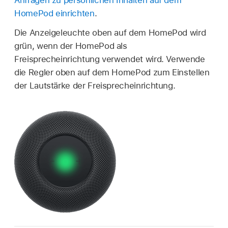
Anfragen zu persönlichen Inhalten auf dem
HomePod einrichten
.
Die Anzeigeleuchte oben auf dem HomePod wird
grün, wenn der HomePod als
Freisprecheinrichtung verwendet wird. Verwende
die Regler oben auf dem HomePod zum Einstellen
der Lautstärke der Freisprecheinrichtung.