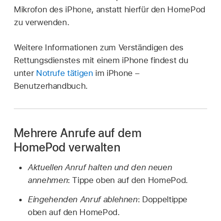
Mikrofon des iPhone, anstatt hierfür den HomePod
zu verwenden.
Weitere Informationen zum Verständigen des
Rettungsdienstes mit einem iPhone findest du
unter
Notrufe tätigen
im iPhone –
Benutzerhandbuch.
Mehrere Anrufe auf dem
HomePod verwalten
Aktuellen Anruf halten und den neuen
annehmen
: Tippe oben auf den HomePod.
Eingehenden Anruf ablehnen
: Doppeltippe
oben auf den HomePod.