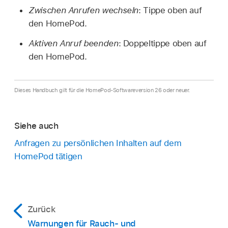
Zwischen Anrufen wechseln
: Tippe oben auf
den HomePod.
Aktiven Anruf beenden
: Doppeltippe oben auf
den HomePod.
Dieses Handbuch gilt für die HomePod-Softwareversion 26 oder neuer.
Siehe auch
Anfragen zu persönlichen Inhalten auf dem
HomePod tätigen
Zurück
Warnungen für Rauch- und