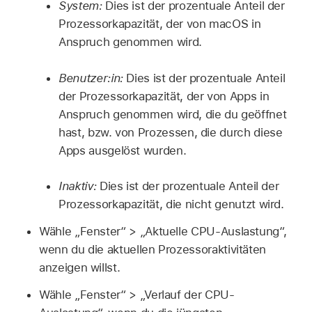
System:
Dies ist der prozentuale Anteil der
Prozessorkapazität, der von macOS in
Anspruch genommen wird.
Benutzer:in:
Dies ist der prozentuale Anteil
der Prozessorkapazität, der von Apps in
Anspruch genommen wird, die du geöffnet
hast, bzw. von Prozessen, die durch diese
Apps ausgelöst wurden.
Inaktiv:
Dies ist der prozentuale Anteil der
Prozessorkapazität, die nicht genutzt wird.
Wähle „Fenster“ > „Aktuelle CPU-Auslastung“,
wenn du die aktuellen Prozessoraktivitäten
anzeigen willst.
Wähle „Fenster“ > „Verlauf der CPU-