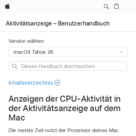
Apple
Aktivitätsanzeige – Benutzerhandbuch
Version wählen:
Dieses
Handbuch
durchsuchen
Inhaltsverzeichnis
Anzeigen der CPU-Aktivität in
der Aktivitätsanzeige auf dem
Mac
Die meiste Zeit nutzt der Prozessor deines Mac