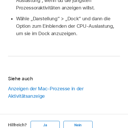
Auslastung“, wenn du die jüngsten
Prozessoraktivitäten anzeigen willst.
Wähle „Darstellung“ > „Dock“ und dann die
Option zum Einblenden der CPU-Auslastung,
um sie im Dock anzuzeigen.
Siehe auch
Anzeigen der Mac-Prozesse in der
Aktivitätsanzeige
Hilfreich?
Ja
Nein