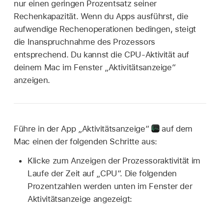
nur einen geringen Prozentsatz seiner
Rechenkapazität. Wenn du Apps ausführst, die
aufwendige Rechenoperationen bedingen, steigt
die Inanspruchnahme des Prozessors
entsprechend. Du kannst die CPU-Aktivität auf
deinem Mac im Fenster „Aktivitätsanzeige“
anzeigen.
Führe in der App „Aktivitätsanzeige“
auf dem
Mac einen der folgenden Schritte aus:
Klicke zum Anzeigen der Prozessoraktivität im
Laufe der Zeit auf „CPU“. Die folgenden
Prozentzahlen werden unten im Fenster der
Aktivitätsanzeige angezeigt: