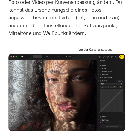
Foto oder Video per Kurvenanpassung ändern. Du
kannst das Erscheinungsbild eines Fotos
anpassen, bestimmte Farben (rot, grün und blau)
ändern und die Einstellungen für Schwarzpunkt,
Mitteltöne und Weißpunkt ändern.