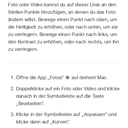
Foto oder Video kannst du auf dieser Linie an den
Stellen Punkte hinzufügen, an denen du das Foto
ändern willst. Bewege einen Punkt nach oben, um
die Helligkeit zu erhöhen, oder nach unten, um sie
zu verringern. Bewege einen Punkt nach links, um
den Kontrast zu erhöhen, oder nach rechts, um ihn
zu verringern.
Öffne die App „Fotos“
auf deinem Mac.
Doppelklicke auf ein Foto oder Video und klicke
danach in der Symbolleiste auf die Taste
„Bearbeiten“.
Klicke in der Symbolleiste auf „Anpassen“ und
klicke dann auf „Kurven“.