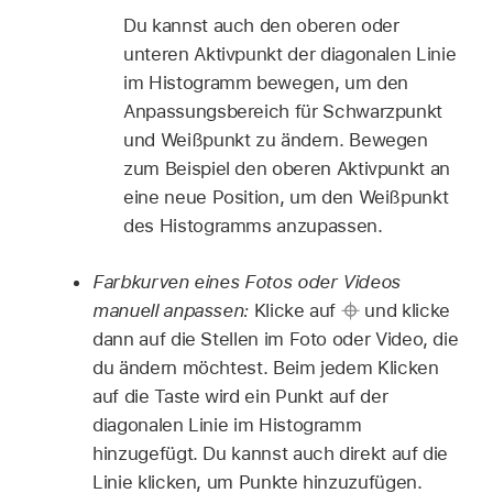
Du kannst auch den oberen oder
unteren Aktivpunkt der diagonalen Linie
im Histogramm bewegen, um den
Anpassungsbereich für Schwarzpunkt
und Weißpunkt zu ändern. Bewegen
zum Beispiel den oberen Aktivpunkt an
eine neue Position, um den Weißpunkt
des Histogramms anzupassen.
Farbkurven eines Fotos oder Videos
manuell anpassen:
Klicke auf
und klicke
dann auf die Stellen im Foto oder Video, die
du ändern möchtest. Beim jedem Klicken
auf die Taste wird ein Punkt auf der
diagonalen Linie im Histogramm
hinzugefügt. Du kannst auch direkt auf die
Linie klicken, um Punkte hinzuzufügen.