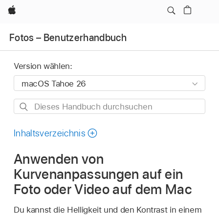
Apple
Fotos – Benutzerhandbuch
Version wählen:
Dieses
Handbuch
durchsuchen
Inhaltsverzeichnis
Anwenden von
Kurvenanpassungen auf ein
Foto oder Video auf dem Mac
Du kannst die Helligkeit und den Kontrast in einem