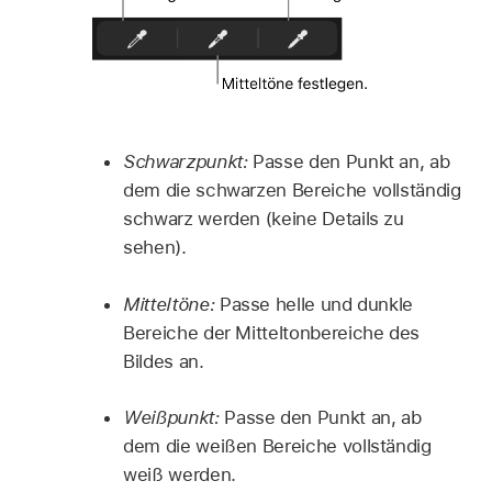
Schwarzpunkt:
Passe den Punkt an, ab
dem die schwarzen Bereiche vollständig
schwarz werden (keine Details zu
sehen).
Mitteltöne:
Passe helle und dunkle
Bereiche der Mitteltonbereiche des
Bildes an.
Weißpunkt:
Passe den Punkt an, ab
dem die weißen Bereiche vollständig
weiß werden.