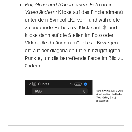
Rot, Grün und Blau in einem Foto oder
Video ändern:
Klicke auf das Einblendmenü
unter dem Symbol „Kurven“ und wähle die
zu ändernde Farbe aus. Klicke auf
und
klicke dann auf die Stellen im Foto oder
Video, die du ändern möchtest. Bewegen
die auf der diagonalen Linie hinzugefügten
Punkte, um die betreffende Farbe im Bild zu
ändern.