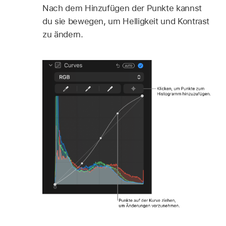
Nach dem Hinzufügen der Punkte kannst
du sie bewegen, um Helligkeit und Kontrast
zu ändern.