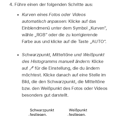
Führe einen der folgenden Schritte aus:
Kurven eines Fotos oder Videos
automatisch anpassen:
Klicke auf das
Einblendmenü unter dem Symbol „Kurven“,
wähle „RGB“ oder die zu korrigierende
Farbe aus und klicke auf die Taste „AUTO“.
Schwarzpunkt, Mitteltöne und Weißpunkt
des Histogramms manuell ändern:
Klicke
auf
für die Einstellung, die du ändern
möchtest. Klicke danach auf eine Stelle im
Bild, die den Schwarzpunkt, die Mitteltöne
bzw. den Weißpunkt des Fotos oder Videos
besonders gut darstellt.