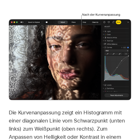
Die Kurvenanpassung zeigt ein Histogramm mit
einer diagonalen Linie vom Schwarzpunkt (unten
links) zum Weißpunkt (oben rechts). Zum
Anpassen von Helligkeit oder Kontrast in einem