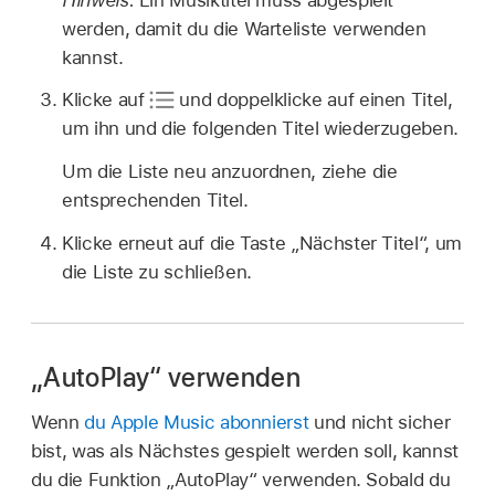
werden, damit du die Warteliste verwenden
kannst.
Klicke auf
und doppelklicke auf einen Titel,
um ihn und die folgenden Titel wiederzugeben.
Um die Liste neu anzuordnen, ziehe die
entsprechenden Titel.
Klicke erneut auf die Taste „Nächster Titel“, um
die Liste zu schließen.
„AutoPlay“ verwenden
Wenn
du Apple Music abonnierst
und nicht sicher
bist, was als Nächstes gespielt werden soll, kannst
du die Funktion „AutoPlay“ verwenden. Sobald du