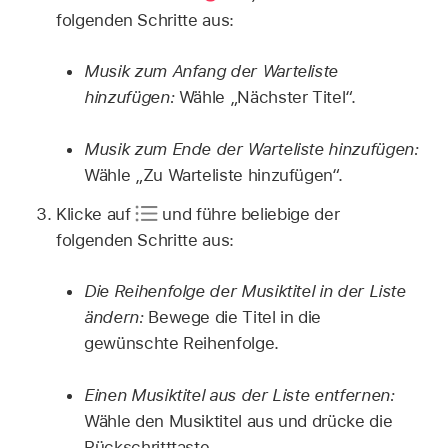
folgenden Schritte aus:
Musik zum Anfang der Warteliste
hinzufügen:
Wähle „Nächster Titel“.
Musik zum Ende der Warteliste hinzufügen:
Wähle „Zu Warteliste hinzufügen“.
Klicke auf
und führe beliebige der
folgenden Schritte aus:
Die Reihenfolge der Musiktitel in der Liste
ändern:
Bewege die Titel in die
gewünschte Reihenfolge.
Einen Musiktitel aus der Liste entfernen:
Wähle den Musiktitel aus und drücke die
Rückschritttaste.