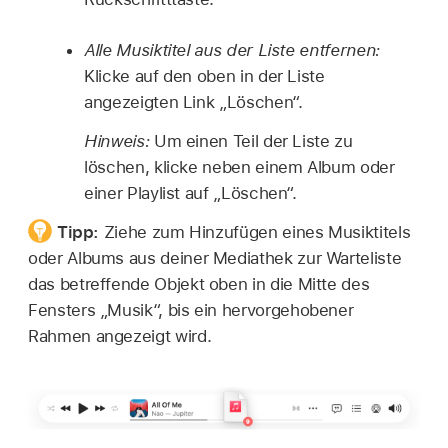
Alle Musiktitel aus der Liste entfernen:
Klicke auf den oben in der Liste
angezeigten Link „Löschen“.
Hinweis:
Um einen Teil der Liste zu
löschen, klicke neben einem Album oder
einer Playlist auf „Löschen“.
Tipp:
Ziehe zum Hinzufügen eines Musiktitels
oder Albums aus deiner Mediathek zur Warteliste
das betreffende Objekt oben in die Mitte des
Fensters „Musik“, bis ein hervorgehobener
Rahmen angezeigt wird.