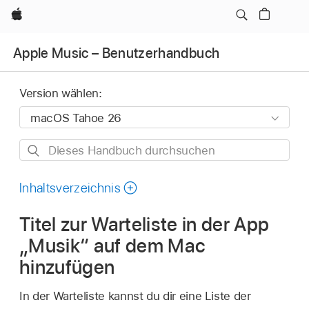
Apple
Apple Music – Benutzerhandbuch
Version wählen:
Dieses
Handbuch
durchsuchen
Inhaltsverzeichnis
Titel zur Warteliste in der App
„Musik“ auf dem Mac
hinzufügen
In der Warteliste kannst du dir eine Liste der