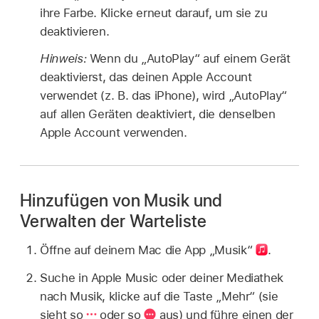
ihre Farbe. Klicke erneut darauf, um sie zu
deaktivieren.
Hinweis:
Wenn du „AutoPlay“ auf einem Gerät
deaktivierst, das deinen Apple Account
verwendet (z. B. das iPhone), wird „AutoPlay“
auf allen Geräten deaktiviert, die denselben
Apple Account verwenden.
Hinzufügen von Musik und
Verwalten der Warteliste
Öffne auf deinem Mac die App „Musik“
.
Suche in Apple Music oder deiner Mediathek
nach Musik, klicke auf die Taste „Mehr“ (sie
sieht so
oder so
aus) und führe einen der