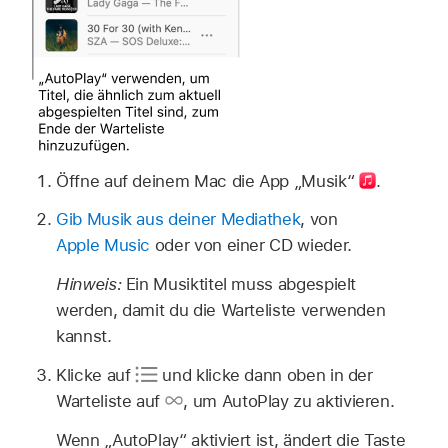
Öffne auf deinem Mac die App „Musik“
.
Gib Musik aus deiner Mediathek
, von
Apple Music
oder von einer CD wieder.
Hinweis:
Ein Musiktitel muss abgespielt
werden, damit du die Warteliste verwenden
kannst.
Klicke auf
und klicke dann oben in der
Warteliste auf
,
um AutoPlay zu aktivieren.
Wenn „AutoPlay“ aktiviert ist, ändert die Taste