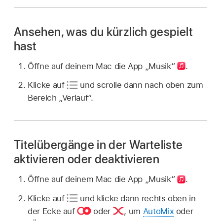
Ansehen, was du kürzlich gespielt
hast
Öffne auf deinem Mac die App „Musik“
.
Klicke auf
und scrolle dann nach oben zum
Bereich „Verlauf“.
Titelübergänge in der Warteliste
aktivieren oder deaktivieren
Öffne auf deinem Mac die App „Musik“
.
Klicke auf
und klicke dann rechts oben in
der Ecke auf
oder
,
um
AutoMix
oder