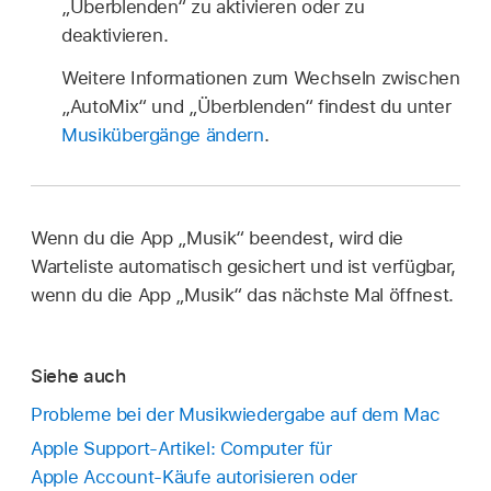
„Überblenden“ zu aktivieren oder zu
deaktivieren.
Weitere Informationen zum Wechseln zwischen
„AutoMix“ und „Überblenden“ findest du unter
Musikübergänge ändern
.
Wenn du die App „Musik“ beendest, wird die
Warteliste automatisch gesichert und ist verfügbar,
wenn du die App „Musik“ das nächste Mal öffnest.
Siehe auch
Probleme bei der Musikwiedergabe auf dem Mac
Apple Support-Artikel: Computer für
Apple Account-Käufe autorisieren oder