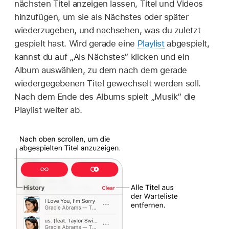
nächsten Titel anzeigen lassen, Titel und Videos
hinzufügen, um sie als Nächstes oder später
wiederzugeben, und nachsehen, was du zuletzt
gespielt hast. Wird gerade eine
Playlist
abgespielt,
kannst du auf „Als Nächstes“ klicken und ein
Album auswählen, zu dem nach dem gerade
wiedergegebenen Titel gewechselt werden soll.
Nach dem Ende des Albums spielt „Musik“ die
Playlist weiter ab.