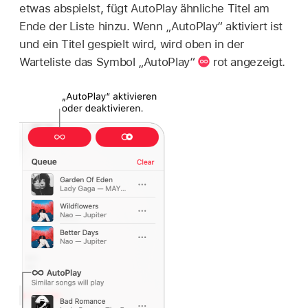
etwas abspielst, fügt AutoPlay ähnliche Titel am
Ende der Liste hinzu. Wenn „AutoPlay“ aktiviert ist
und ein Titel gespielt wird, wird oben in der
Warteliste das Symbol „AutoPlay“
rot angezeigt.