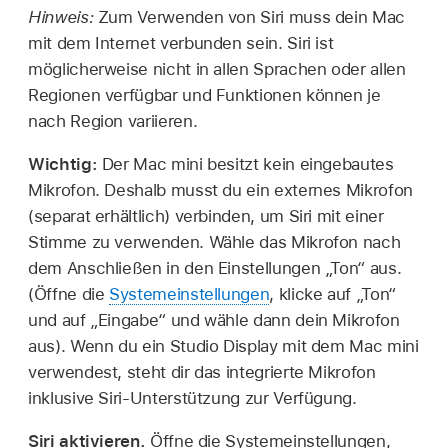
Hinweis:
Zum Verwenden von Siri muss dein Mac
mit dem Internet verbunden sein. Siri ist
möglicherweise nicht in allen Sprachen oder allen
Regionen verfügbar und Funktionen können je
nach Region variieren.
Wichtig:
Der Mac mini besitzt kein eingebautes
Mikrofon. Deshalb musst du ein externes Mikrofon
(separat erhältlich) verbinden, um Siri mit einer
Stimme zu verwenden. Wähle das Mikrofon nach
dem Anschließen in den Einstellungen „Ton“ aus.
(Öffne die
Systemeinstellungen
, klicke auf „Ton“
und auf „Eingabe“ und wähle dann dein Mikrofon
aus). Wenn du ein Studio Display mit dem Mac mini
verwendest, steht dir das integrierte Mikrofon
inklusive Siri-Unterstützung zur Verfügung.
Siri aktivieren.
Öffne die Systemeinstellungen,