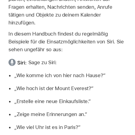
Fragen erhalten, Nachrichten senden, Anrufe
tätigen und Objekte zu deinem Kalender
hinzufügen.
In diesem Handbuch findest du regelmäßig
Beispiele für die Einsatzmöglichkeiten von Siri. Sie
sehen ungefähr so aus:
Siri:
Sage zu Siri:
„Wie komme ich von hier nach Hause?“
„Wie hoch ist der Mount Everest?“
„Erstelle eine neue Einkaufsliste.“
„Zeige meine Erinnerungen an.“
„Wie viel Uhr ist es in Paris?“