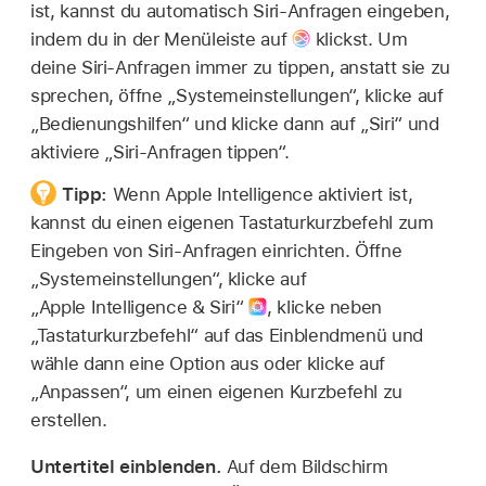
ist, kannst du automatisch Siri-Anfragen eingeben,
indem du in der Menüleiste auf
klickst. Um
deine Siri-Anfragen immer zu tippen, anstatt sie zu
sprechen, öffne „Systemeinstellungen“, klicke auf
„Bedienungshilfen“ und klicke dann auf „Siri“ und
aktiviere „Siri-Anfragen tippen“.
Tipp:
Wenn Apple Intelligence aktiviert ist,
kannst du einen eigenen Tastaturkurzbefehl zum
Eingeben von Siri-Anfragen einrichten. Öffne
„Systemeinstellungen“, klicke auf
„Apple Intelligence & Siri“
,
klicke neben
„Tastaturkurzbefehl“ auf das Einblendmenü und
wähle dann eine Option aus oder klicke auf
„Anpassen“, um einen eigenen Kurzbefehl zu
erstellen.
Untertitel einblenden.
Auf dem Bildschirm