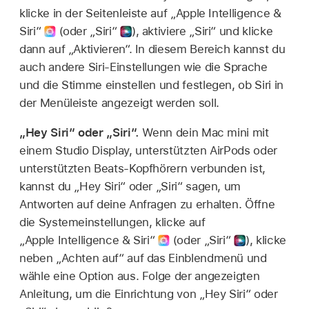
klicke in der Seitenleiste auf „Apple Intelligence &
Siri“
(oder „Siri“
),
aktiviere „Siri“ und klicke
dann auf „Aktivieren“. In diesem Bereich kannst du
auch andere Siri-Einstellungen wie die Sprache
und die Stimme einstellen und festlegen, ob Siri in
der Menüleiste angezeigt werden soll.
„Hey Siri“ oder „Siri“.
Wenn dein Mac mini mit
einem Studio Display, unterstützten AirPods oder
unterstützten Beats-Kopfhörern verbunden ist,
kannst du „Hey Siri“ oder „Siri“ sagen, um
Antworten auf deine Anfragen zu erhalten. Öffne
die Systemeinstellungen, klicke auf
„Apple Intelligence & Siri“
(oder „Siri“
),
klicke
neben „Achten auf“ auf das Einblendmenü und
wähle eine Option aus. Folge der angezeigten
Anleitung, um die Einrichtung von „Hey Siri“ oder