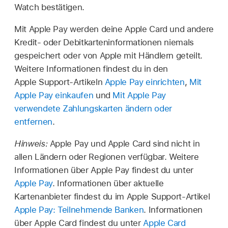
Watch bestätigen.
Mit Apple Pay werden deine Apple Card und andere
Kredit- oder Debitkarteninformationen niemals
gespeichert oder von Apple mit Händlern geteilt.
Weitere Informationen findest du in den
Apple Support-Artikeln
Apple Pay einrichten
,
Mit
Apple Pay einkaufen
und
Mit Apple Pay
verwendete Zahlungskarten ändern oder
entfernen
.
Hinweis:
Apple Pay und Apple Card sind nicht in
allen Ländern oder Regionen verfügbar. Weitere
Informationen über Apple Pay findest du unter
Apple Pay
. Informationen über aktuelle
Kartenanbieter findest du im Apple Support-Artikel
Apple Pay: Teilnehmende Banken
. Informationen
über Apple Card findest du unter
Apple Card