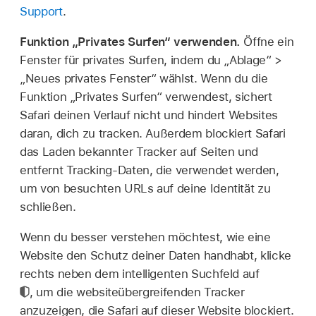
Support
.
Funktion „Privates Surfen“ verwenden.
Öffne ein
Fenster für privates Surfen, indem du „Ablage“ >
„Neues privates Fenster“ wählst. Wenn du die
Funktion „Privates Surfen“ verwendest, sichert
Safari deinen Verlauf nicht und hindert Websites
daran, dich zu tracken. Außerdem blockiert Safari
das Laden bekannter Tracker auf Seiten und
entfernt Tracking-Daten, die verwendet werden,
um von besuchten URLs auf deine Identität zu
schließen.
Wenn du besser verstehen möchtest, wie eine
Website den Schutz deiner Daten handhabt, klicke
rechts neben dem intelligenten Suchfeld auf
,
um die websiteübergreifenden Tracker
anzuzeigen, die Safari auf dieser Website blockiert.