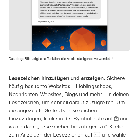
Das obige Bild zeigt eine Funktion, die Apple Intelligence verwendet. *
Lesezeichen hinzufügen und anzeigen.
Sichere
häufig besuchte Websites – Lieblingsshops,
Nachrichten-Websites, Blogs und mehr – in deinen
Lesezeichen, um schnell darauf zuzugreifen. Um
die angezeigte Seite als Lesezeichen
hinzuzufügen, klicke in der Symbolleiste auf
und
wähle dann „Lesezeichen hinzufügen zu“. Klicke
zum Anzeigen der Lesezeichen auf
und wähle