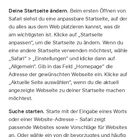
Deine Startseite ändern.
Beim ersten Öffnen von
Safari siehst du eine anpassbare Startseite, auf der
du alles aus dem Web platzieren kannst, was dir
am wichtigsten ist. Klicke auf „Startseite
anpassen“, um die Startseite zu ändern. Wenn du
eine andere Startseite verwenden möchtest, wähle
„Safari“ > „Einstellungen“ und klicke dann auf
„Allgemein“. Gib in das Feld „Homepage“ die
Adresse der gewünschten Webseite ein. Klicke auf
„Aktuelle Seite auswählen“, wenn du die aktuell
angezeigte Webseite zu deiner Startseite machen
möchtest.
Suche starten.
Starte mit der Eingabe eines Worts
oder einer Website-Adresse – Safari zeigt
passende Websites sowie Vorschläge für Websites
an. Oder wähle ein von dir bevorzugtes und häufig