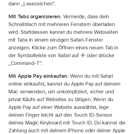
dann „Lesezeichen“.
Mit Tabs organisieren.
Vermeide, dass dein
Schreibtisch mit mehreren Fenstern überladen
wird. Stattdessen kannst du mehrere Webseiten
mit Tabs in einem einzigen Safari-Fenster
anzeigen. Klicke zum Öffnen eines neuen Tab in
der Symbolleiste von Safari auf
oder drücke
„Command-T“.
Mit Apple Pay einkaufen.
Wenn du mit Safari
online einkaufst, kannst du Apple Pay auf deinem
Mac verwenden, um unkompliziert, sicher und
privat Käufe auf Websites zu tätigen. Wenn du
Apple Pay auf einer Website auswählst, lege
deinen Finger leicht auf den Touch ID-Sensor
deines Magic Keyboard mit Touch ID. Du kannst die
Zahlung auch mit deinem iPhone oder deiner Apple