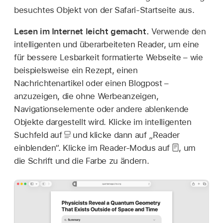
besuchtes Objekt von der Safari-Startseite aus.
Lesen im Internet leicht gemacht.
Verwende den
intelligenten und überarbeiteten Reader, um eine
für bessere Lesbarkeit formatierte Webseite – wie
beispielsweise ein Rezept, einen
Nachrichtenartikel oder einen Blogpost –
anzuzeigen, die ohne Werbeanzeigen,
Navigationselemente oder andere ablenkende
Objekte dargestellt wird. Klicke im intelligenten
Suchfeld auf
und klicke dann auf „Reader
einblenden“. Klicke im Reader-Modus auf
,
um
die Schrift und die Farbe zu ändern.