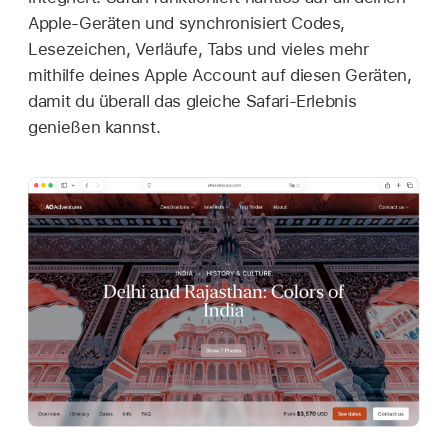
Apple-Geräten und synchronisiert Codes,
Lesezeichen, Verläufe, Tabs und vieles mehr
mithilfe deines Apple Account auf diesen Geräten,
damit du überall das gleiche Safari-Erlebnis
genießen kannst.