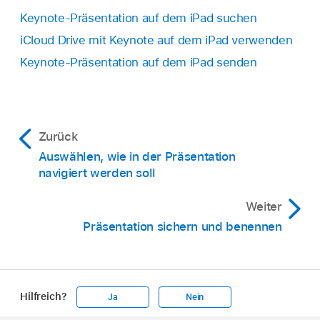
Keynote-Präsentation auf dem iPad suchen
iCloud Drive mit Keynote auf dem iPad verwenden
Keynote-Präsentation auf dem iPad senden
Zurück
Auswählen, wie in der Präsentation
navigiert werden soll
Weiter
Präsentation sichern und benennen
Hilfreich?
Ja
Nein