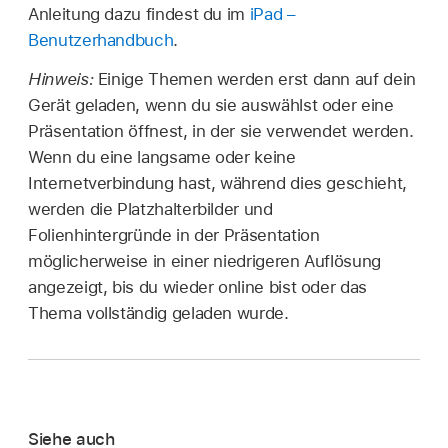
Anleitung dazu findest du im
iPad –
Benutzerhandbuch
.
Hinweis:
Einige Themen werden erst dann auf dein
Gerät geladen, wenn du sie auswählst oder eine
Präsentation öffnest, in der sie verwendet werden.
Wenn du eine langsame oder keine
Internetverbindung hast, während dies geschieht,
werden die Platzhalterbilder und
Folienhintergründe in der Präsentation
möglicherweise in einer niedrigeren Auflösung
angezeigt, bis du wieder online bist oder das
Thema vollständig geladen wurde.
Siehe auch