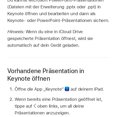
Du kannst Microsoft PowerPoint-Präsentationen
(Dateien mit der Erweiterung .pptx oder .ppt) in
Keynote öffnen und bearbeiten und dann als
Keynote- oder PowerPoint-Präsentationen sichern.
Hinweis:
Wenn du eine in iCloud Drive
gespeicherte Präsentation öffnest, wird sie
automatisch auf dein Gerät geladen.
Vorhandene Präsentation in
Keynote öffnen
Öffne die App „Keynote“
auf deinem iPad.
Wenn bereits eine Präsentation geöffnet ist,
tippe auf
oben links, um all deine
Präsentationen anzuzeigen.