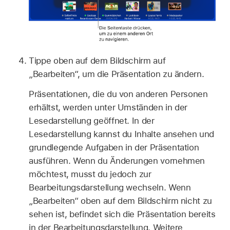
Tippe oben auf dem Bildschirm auf
„Bearbeiten“, um die Präsentation zu ändern.
Präsentationen, die du von anderen Personen
erhältst, werden unter Umständen in der
Lesedarstellung geöffnet. In der
Lesedarstellung kannst du Inhalte ansehen und
grundlegende Aufgaben in der Präsentation
ausführen. Wenn du Änderungen vornehmen
möchtest, musst du jedoch zur
Bearbeitungsdarstellung wechseln. Wenn
„Bearbeiten“ oben auf dem Bildschirm nicht zu
sehen ist, befindet sich die Präsentation bereits
in der Bearbeitungsdarstellung. Weitere