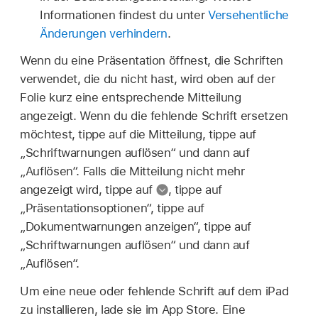
Informationen findest du unter
Versehentliche
Änderungen verhindern
.
Wenn du eine Präsentation öffnest, die Schriften
verwendet, die du nicht hast, wird oben auf der
Folie kurz eine entsprechende Mitteilung
angezeigt. Wenn du die fehlende Schrift ersetzen
möchtest, tippe auf die Mitteilung, tippe auf
„Schriftwarnungen auflösen“ und dann auf
„Auflösen“. Falls die Mitteilung nicht mehr
angezeigt wird, tippe auf
,
tippe auf
„Präsentationsoptionen“, tippe auf
„Dokumentwarnungen anzeigen“, tippe auf
„Schriftwarnungen auflösen“ und dann auf
„Auflösen“.
Um eine neue oder fehlende Schrift auf dem iPad
zu installieren, lade sie im App Store. Eine