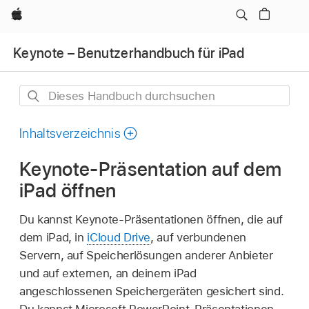
Apple
Keynote – Benutzerhandbuch für iPad
Dieses
Handbuch
durchsuchen
Inhaltsverzeichnis
Keynote-Präsentation auf dem
iPad öffnen
Du kannst Keynote-Präsentationen öffnen, die auf
dem iPad, in
iCloud Drive
, auf verbundenen
Servern, auf Speicherlösungen anderer Anbieter
und auf externen, an deinem iPad
angeschlossenen Speichergeräten gesichert sind.